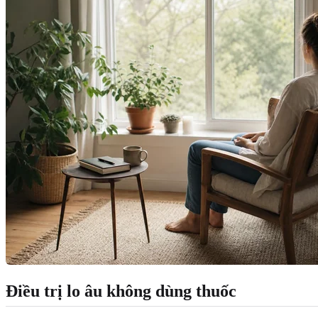
Điều trị lo âu không dùng thuốc