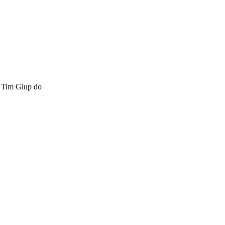
o Tim Giup do