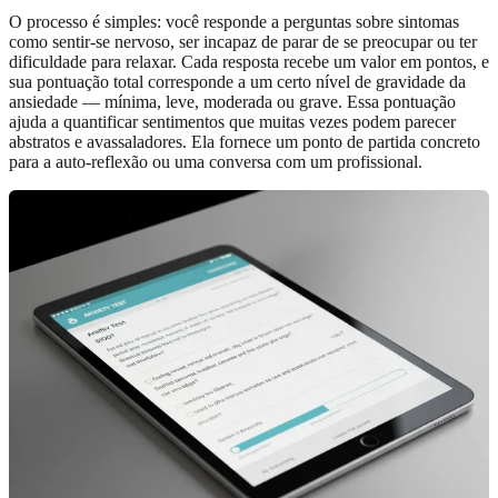
O processo é simples: você responde a perguntas sobre sintomas
como sentir-se nervoso, ser incapaz de parar de se preocupar ou ter
dificuldade para relaxar. Cada resposta recebe um valor em pontos, e
sua pontuação total corresponde a um certo nível de gravidade da
ansiedade — mínima, leve, moderada ou grave. Essa pontuação
ajuda a quantificar sentimentos que muitas vezes podem parecer
abstratos e avassaladores. Ela fornece um ponto de partida concreto
para a auto-reflexão ou uma conversa com um profissional.