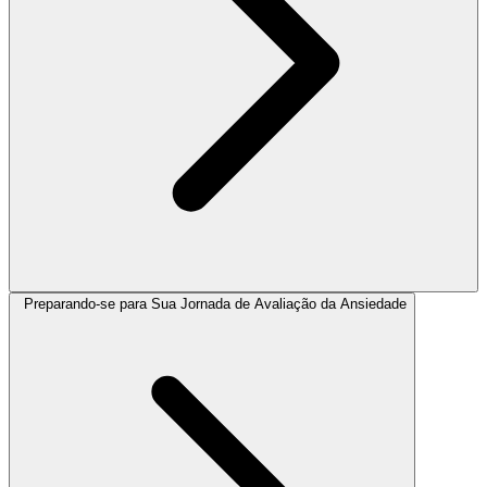
Preparando-se para Sua Jornada de Avaliação da Ansiedade