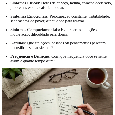
Sintomas Físicos:
Dores de cabeça, fadiga, coração acelerado,
problemas estomacais, falta de ar.
Sintomas Emocionais:
Preocupação constante, irritabilidade,
sentimentos de pavor, dificuldade para relaxar.
Sintomas Comportamentais:
Evitar certas situações,
inquietação, dificuldade para dormir.
Gatilhos:
Que situações, pessoas ou pensamentos parecem
intensificar sua ansiedade?
Frequência e Duração:
Com que frequência você se sente
assim e quanto tempo dura?