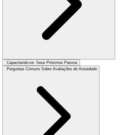
Capacitando-se: Seus Próximos Passos
Perguntas Comuns Sobre Avaliações de Ansiedade