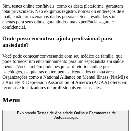
Sim, testes online confiáveis, como os desta plataforma, garantem
total privacidade. Não exigimos registro, nomes ou endereços de e-
mail, e não armazenamos dados pessoais. Seus resultados são
apenas para seus olhos, garantindo uma experiência segura e
confidencial.
Onde posso encontrar ajuda profissional para
ansiedade?
Você pode começar conversando com seu médico de família, que
pode fornecer um encaminhamento para um especialista em saúde
mental. Você também pode pesquisar diretórios online por
psicólogos, psiquiatras ou terapeutas licenciados em sua área.
Organizações como a National Alliance on Mental Illness (NAMI) e
a Anxiety & Depression Association of America (ADAA) oferecem
recursos e localizadores de profissionais em seus sites.
Menu
Explorando Testes de Ansiedade Online e Ferramentas de
Autoavaliação