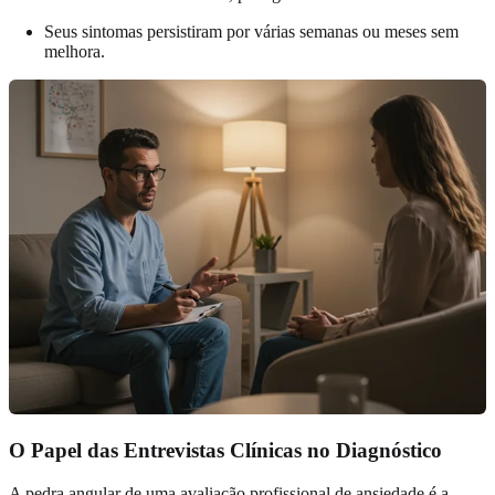
Seus sintomas persistiram por várias semanas ou meses sem
melhora.
O Papel das Entrevistas Clínicas no Diagnóstico
A pedra angular de uma avaliação profissional de ansiedade é a