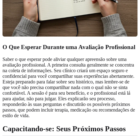
O Que Esperar Durante uma Avaliação Profissional
Saber o que esperar pode aliviar qualquer apreensão sobre uma
avaliação profissional. A primeira consulta geralmente se concentra
na coleta de informações. Seu clínico criará um espaço seguro e
confidencial para você compartilhar suas experiências abertamente.
Esteja preparado para falar sobre seu histórico, mas lembre-se de
que você não precisa compartilhar nada com o qual não se sinta
confortável. A sessão é para seu benefício, e o profissional está lá
para ajudar, não para julgar. Eles explicarão seu processo,
responderão às suas perguntas e discutirão os possíveis próximos
passos, que podem incluir terapia, medicação ou recomendações de
estilo de vida.
Capacitando-se: Seus Próximos Passos