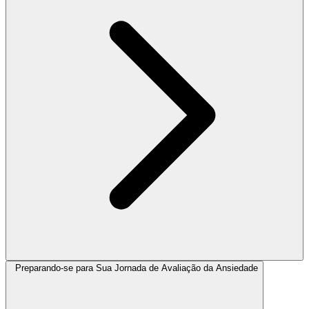
Preparando-se para Sua Jornada de Avaliação da Ansiedade