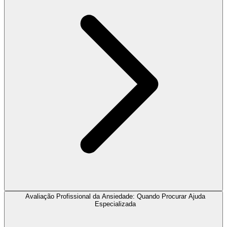
Avaliação Profissional da Ansiedade: Quando Procurar Ajuda
Especializada