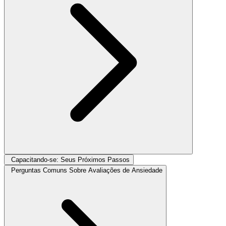
Capacitando-se: Seus Próximos Passos
Perguntas Comuns Sobre Avaliações de Ansiedade