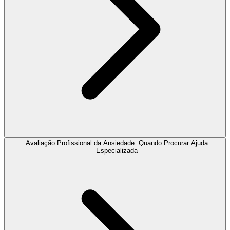
Avaliação Profissional da Ansiedade: Quando Procurar Ajuda
Especializada