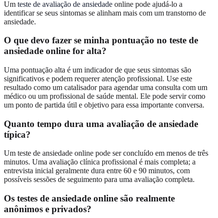
Um
teste de avaliação de ansiedade
online pode ajudá-lo a
identificar se seus sintomas se alinham mais com um transtorno de
ansiedade.
O que devo fazer se minha pontuação no teste de
ansiedade online for alta?
Uma pontuação alta é um indicador de que seus sintomas são
significativos e podem requerer atenção profissional. Use este
resultado como um catalisador para agendar uma consulta com um
médico ou um profissional de saúde mental. Ele pode servir como
um ponto de partida útil e objetivo para essa importante conversa.
Quanto tempo dura uma avaliação de ansiedade
típica?
Um teste de ansiedade online pode ser concluído em menos de três
minutos. Uma avaliação clínica profissional é mais completa; a
entrevista inicial geralmente dura entre 60 e 90 minutos, com
possíveis sessões de seguimento para uma avaliação completa.
Os testes de ansiedade online são realmente
anônimos e privados?