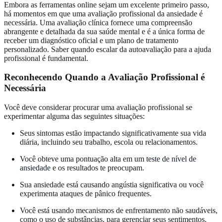
Embora as ferramentas online sejam um excelente primeiro passo,
há momentos em que uma avaliação profissional da ansiedade é
necessária. Uma avaliação clínica fornece uma compreensão
abrangente e detalhada da sua saúde mental e é a única forma de
receber um diagnóstico oficial e um plano de tratamento
personalizado. Saber quando escalar da autoavaliação para a ajuda
profissional é fundamental.
Reconhecendo Quando a Avaliação Profissional é
Necessária
Você deve considerar procurar uma avaliação profissional se
experimentar alguma das seguintes situações:
Seus sintomas estão impactando significativamente sua vida
diária, incluindo seu trabalho, escola ou relacionamentos.
Você obteve uma pontuação alta em um
teste de nível de
ansiedade
e os resultados te preocupam.
Sua ansiedade está causando angústia significativa ou você
experimenta ataques de pânico frequentes.
Você está usando mecanismos de enfrentamento não saudáveis,
como o uso de substâncias, para gerenciar seus sentimentos.