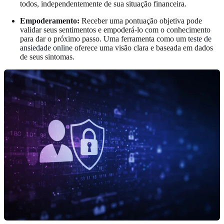
todos, independentemente de sua situação financeira.
Empoderamento:
Receber uma pontuação objetiva pode
validar seus sentimentos e empoderá-lo com o conhecimento
para dar o próximo passo. Uma ferramenta como um
teste de
ansiedade online
oferece uma visão clara e baseada em dados
de seus sintomas.