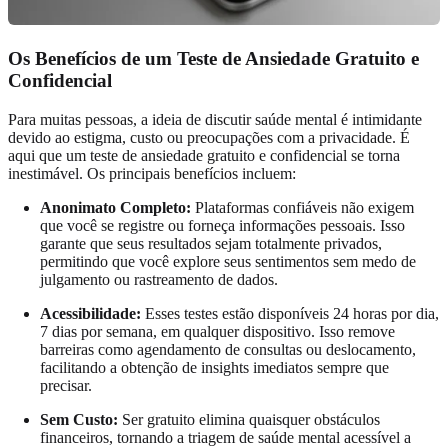
Os Benefícios de um Teste de Ansiedade Gratuito e
Confidencial
Para muitas pessoas, a ideia de discutir saúde mental é intimidante
devido ao estigma, custo ou preocupações com a privacidade. É
aqui que um teste de ansiedade gratuito e confidencial se torna
inestimável. Os principais benefícios incluem:
Anonimato Completo:
Plataformas confiáveis não exigem
que você se registre ou forneça informações pessoais. Isso
garante que seus resultados sejam totalmente privados,
permitindo que você explore seus sentimentos sem medo de
julgamento ou rastreamento de dados.
Acessibilidade:
Esses testes estão disponíveis 24 horas por dia,
7 dias por semana, em qualquer dispositivo. Isso remove
barreiras como agendamento de consultas ou deslocamento,
facilitando a obtenção de insights imediatos sempre que
precisar.
Sem Custo:
Ser gratuito elimina quaisquer obstáculos
financeiros, tornando a triagem de saúde mental acessível a