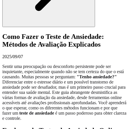
Como Fazer o Teste de Ansiedade:
Métodos de Avaliação Explicados
2025/09/07
Sentir uma preocupação ou desconforto persistente pode ser
inquietante, especialmente quando não se tem certeza do que o está
causando. Muitas pessoas se perguntam:
"Tenho ansiedade?"
Diferenciar entre o estresse diário e um possível transtorno de
ansiedade pode ser desafiador, mas é um primeiro passo crucial para
entender sua saúde mental. Este guia abrangente desmistifica as
várias formas de avaliação da ansiedade, desde ferramentas online
acessíveis até avaliações profissionais aprofundadas. Você aprenderá
o que esperar, como os diferentes métodos funcionam e por que
fazer um
teste de ansiedade
é um passo poderoso para obter clareza
e controle.