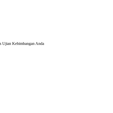
as Ujian Kebimbangan Anda