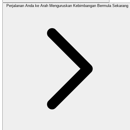
Perjalanan Anda ke Arah Menguruskan Kebimbangan Bermula Sekarang