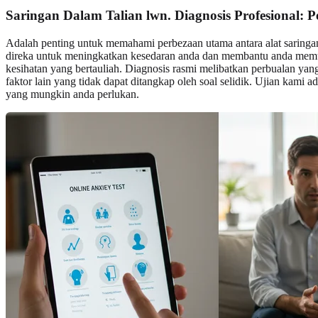
Saringan Dalam Talian lwn.
Diagnosis Profesional
: 
Adalah penting untuk memahami perbezaan utama antara alat saringan 
direka untuk meningkatkan kesedaran anda dan membantu anda memut
kesihatan yang bertauliah. Diagnosis rasmi melibatkan perbualan yan
faktor lain yang tidak dapat ditangkap oleh soal selidik. Ujian kami 
yang mungkin anda perlukan.