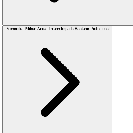
Meneroka Pilihan Anda: Laluan kepada Bantuan Profesional