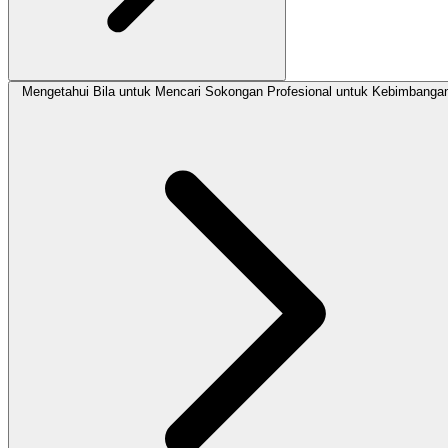
Mengetahui Bila untuk Mencari Sokongan Profesional untuk Kebimbanga