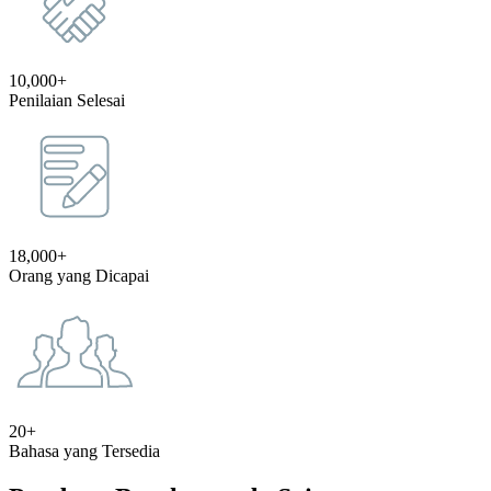
10,000+
Penilaian Selesai
18,000+
Orang yang Dicapai
20+
Bahasa yang Tersedia