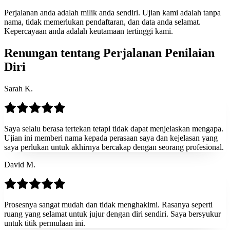
Perjalanan anda adalah milik anda sendiri. Ujian kami adalah tanpa
nama, tidak memerlukan pendaftaran, dan data anda selamat.
Kepercayaan anda adalah keutamaan tertinggi kami.
Renungan tentang Perjalanan Penilaian
Diri
Sarah K.
Saya selalu berasa tertekan tetapi tidak dapat menjelaskan mengapa.
Ujian ini memberi nama kepada perasaan saya dan kejelasan yang
saya perlukan untuk akhirnya bercakap dengan seorang profesional.
David M.
Prosesnya sangat mudah dan tidak menghakimi. Rasanya seperti
ruang yang selamat untuk jujur dengan diri sendiri. Saya bersyukur
untuk titik permulaan ini.