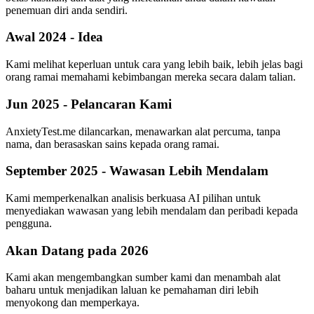
penemuan diri anda sendiri.
Awal 2024 - Idea
Kami melihat keperluan untuk cara yang lebih baik, lebih jelas bagi
orang ramai memahami kebimbangan mereka secara dalam talian.
Jun 2025 - Pelancaran Kami
AnxietyTest.me dilancarkan, menawarkan alat percuma, tanpa
nama, dan berasaskan sains kepada orang ramai.
September 2025 - Wawasan Lebih Mendalam
Kami memperkenalkan analisis berkuasa AI pilihan untuk
menyediakan wawasan yang lebih mendalam dan peribadi kepada
pengguna.
Akan Datang pada 2026
Kami akan mengembangkan sumber kami dan menambah alat
baharu untuk menjadikan laluan ke pemahaman diri lebih
menyokong dan memperkaya.