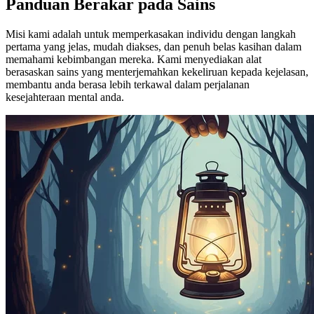
Panduan Berakar pada Sains
Misi kami adalah untuk memperkasakan individu dengan langkah
pertama yang jelas, mudah diakses, dan penuh belas kasihan dalam
memahami kebimbangan mereka. Kami menyediakan alat
berasaskan sains yang menterjemahkan kekeliruan kepada kejelasan,
membantu anda berasa lebih terkawal dalam perjalanan
kesejahteraan mental anda.