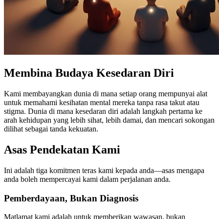
Membina Budaya Kesedaran Diri
Kami membayangkan dunia di mana setiap orang mempunyai alat
untuk memahami kesihatan mental mereka tanpa rasa takut atau
stigma. Dunia di mana kesedaran diri adalah langkah pertama ke
arah kehidupan yang lebih sihat, lebih damai, dan mencari sokongan
dilihat sebagai tanda kekuatan.
Asas Pendekatan Kami
Ini adalah tiga komitmen teras kami kepada anda—asas mengapa
anda boleh mempercayai kami dalam perjalanan anda.
Pemberdayaan, Bukan Diagnosis
Matlamat kami adalah untuk memberikan wawasan, bukan