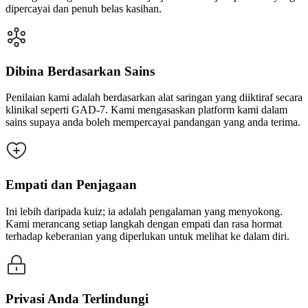
dipercayai dan penuh belas kasihan.
Dibina Berdasarkan Sains
Penilaian kami adalah berdasarkan alat saringan yang diiktiraf secara
klinikal seperti GAD-7. Kami mengasaskan platform kami dalam
sains supaya anda boleh mempercayai pandangan yang anda terima.
Empati dan Penjagaan
Ini lebih daripada kuiz; ia adalah pengalaman yang menyokong.
Kami merancang setiap langkah dengan empati dan rasa hormat
terhadap keberanian yang diperlukan untuk melihat ke dalam diri.
Privasi Anda Terlindungi