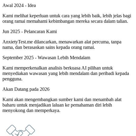
Awal 2024 - Idea
Kami melihat keperluan untuk cara yang lebih baik, lebih jelas bagi
orang ramai memahami kebimbangan mereka secara dalam talian.
Jun 2025 - Pelancaran Kami
AnxietyTest.me dilancarkan, menawarkan alat percuma, tanpa
nama, dan berasaskan sains kepada orang ramai.
September 2025 - Wawasan Lebih Mendalam
Kami memperkenalkan analisis berkuasa AI pilihan untuk
menyediakan wawasan yang lebih mendalam dan peribadi kepada
pengguna.
Akan Datang pada 2026
Kami akan mengembangkan sumber kami dan menambah alat
baharu untuk menjadikan laluan ke pemahaman diri lebih
menyokong dan memperkaya.