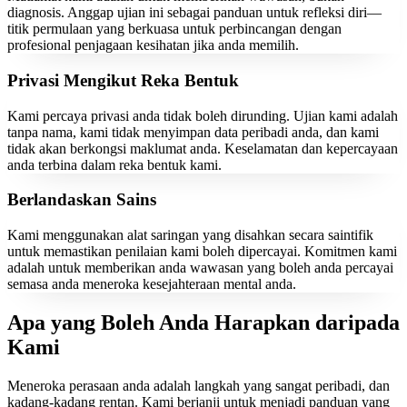
diagnosis. Anggap ujian ini sebagai panduan untuk refleksi diri—
titik permulaan yang berkuasa untuk perbincangan dengan
profesional penjagaan kesihatan jika anda memilih.
Privasi Mengikut Reka Bentuk
Kami percaya privasi anda tidak boleh dirunding. Ujian kami adalah
tanpa nama, kami tidak menyimpan data peribadi anda, dan kami
tidak akan berkongsi maklumat anda. Keselamatan dan kepercayaan
anda terbina dalam reka bentuk kami.
Berlandaskan Sains
Kami menggunakan alat saringan yang disahkan secara saintifik
untuk memastikan penilaian kami boleh dipercayai. Komitmen kami
adalah untuk memberikan anda wawasan yang boleh anda percayai
semasa anda meneroka kesejahteraan mental anda.
Apa yang Boleh Anda Harapkan daripada
Kami
Meneroka perasaan anda adalah langkah yang sangat peribadi, dan
kadang-kadang rentan. Kami berjanji untuk menjadi panduan yang