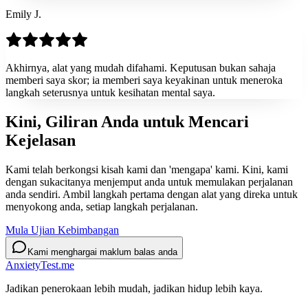
Emily J.
Akhirnya, alat yang mudah difahami. Keputusan bukan sahaja
memberi saya skor; ia memberi saya keyakinan untuk meneroka
langkah seterusnya untuk kesihatan mental saya.
Kini, Giliran Anda untuk Mencari
Kejelasan
Kami telah berkongsi kisah kami dan 'mengapa' kami. Kini, kami
dengan sukacitanya menjemput anda untuk memulakan perjalanan
anda sendiri. Ambil langkah pertama dengan alat yang direka untuk
menyokong anda, setiap langkah perjalanan.
Mula Ujian Kebimbangan
Kami menghargai maklum balas anda
AnxietyTest.me
Jadikan penerokaan lebih mudah, jadikan hidup lebih kaya.