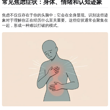
常见焦虑症状：身体、情绪和认知迹象
焦虑不仅仅存在于你的头脑中；它会在全身显现。识别这些迹
象对于理解你正在经历什么至关重要。这些症状通常会聚集在
一起，形成一种难以打破的模式。