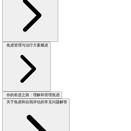
焦虑管理与治疗方案概述
你的前进之路：理解和管理焦虑
关于焦虑和自我评估的常见问题解答