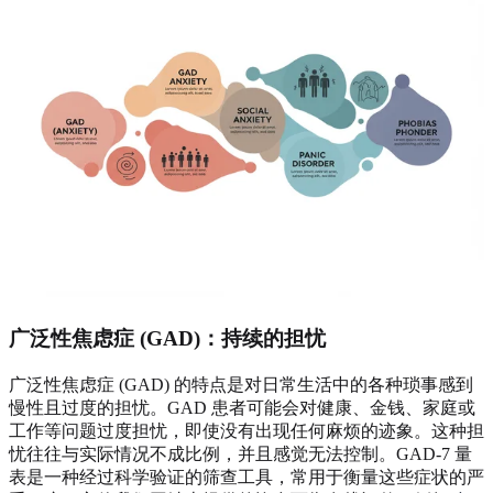
广泛性焦虑症 (GAD)：持续的担忧
广泛性焦虑症 (GAD) 的特点是对日常生活中的各种琐事感到
慢性且过度的担忧。GAD 患者可能会对健康、金钱、家庭或
工作等问题过度担忧，即使没有出现任何麻烦的迹象。这种担
忧往往与实际情况不成比例，并且感觉无法控制。GAD-7 量
表是一种经过科学验证的筛查工具，常用于衡量这些症状的严