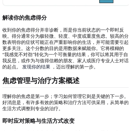
解读你的焦虑得分
收到你的焦虑得分并非诊断，而是你当前状态的一个即时反
映。得分通常分为极轻微、轻度、中度或重度焦虑。较高的分
数表明你的症状可能正在严重影响你的生活，并可能需要引起
更多关注。这个分数的目的是用数据来赋能你。它将模糊的
“我感觉不对劲”转化为一个可衡量的结果，你可以将其用于自
我反思，或作为与值得信赖的朋友、家人或医疗专业人士对话
的起点。
发现你的结果
，迈出理解的第一步。
焦虑管理与治疗方案概述
理解你的焦虑是第一步；学习如何管理它则是关键的下一步。
好消息是，有许多有效的策略和治疗方法可供采用，从简单的
生活方式调整到专业的治疗。
即时应对策略与生活方式改变