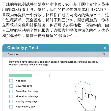
正规的在线测试并非随意的小测验；它们基于医疗专业人员使
用的临床筛查工具。例如，我们的在线焦虑测试利用 GAD-7
量表为你提供一个分数，反映你在过去两周内的焦虑水平。这
个过程简单、完全匿名，耗时不到三分钟。回答问题后，你将
立即获得分数和结果解读。你还可以选择接收一份独特的、由
人工智能驱动的个性化报告，该报告能提供更深入的个人优势
和挑战分析，提供一份有价值的
保密评估
。