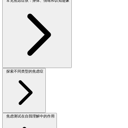
常见焦虑症状：身体、情绪和认知迹象
探索不同类型的焦虑症
焦虑测试在自我理解中的作用