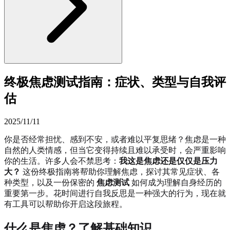
终极焦虑测试指南：症状、类型与自我评
估
2025/11/11
你是否经常担忧、感到不安，或者难以平复思绪？焦虑是一种
自然的人类情感，但当它变得持续且难以承受时，会严重影响
你的生活。许多人会不禁思考：
我这是焦虑还是仅仅是压力
大？
这份终极指南将帮助你理解焦虑，探讨其常见症状、各
种类型，以及一份保密的
焦虑测试
如何成为理解自身经历的
重要第一步。花时间进行自我反思是一种强大的行为，现在就
有工具可以帮助你开启这段旅程。
什么是焦虑？了解基础知识