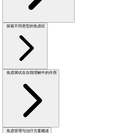
探索不同类型的焦虑症
焦虑测试在自我理解中的作用
焦虑管理与治疗方案概述