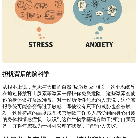
担忧背后的脑科学
从根本上说，焦虑与大脑的自然“应激反应”相关。这个系统旨
在通过释放肾上腺素等激素来保护你免受危险，这些激素会使
你的身体做好反应准备。对于经历慢性焦虑的人来说，这个警
报系统可能会变得过于敏感，即使没有真正的威胁也会被触
发。这种持续的高度戒备状态导致了许多人感受到的身心俱疲
的身体和情感症状。认识到这种生物学基础有助于消除自我责
备，并将焦虑视为一种可管理的状况，而非个人失败。