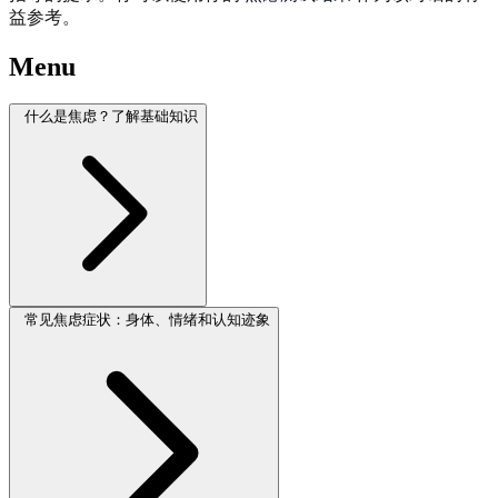
益参考。
Menu
什么是焦虑？了解基础知识
常见焦虑症状：身体、情绪和认知迹象