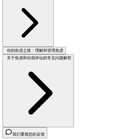
你的前进之路：理解和管理焦虑
关于焦虑和自我评估的常见问题解答
我们重视您的反馈