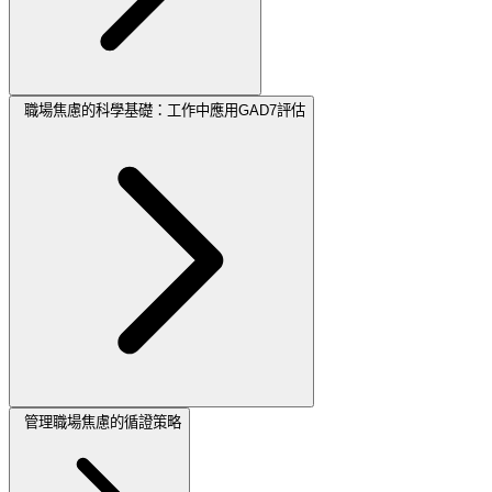
職場焦慮的科學基礎：工作中應用GAD7評估
管理職場焦慮的循證策略