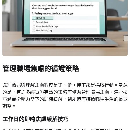
管理職場焦慮的循證策略
識別徵兆與理解焦慮程度是第一步，接下來是採取行動。幸運
的是，有許多經實證有效的策略可幫助管理職場焦慮。這些技
巧涵蓋從壓力當下的即時緩解，到創造可持續職場生活的長期
調整。
工作日的即時焦慮緩解技巧