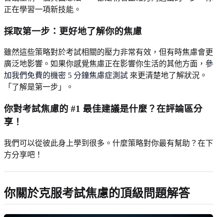
正在學習一項新技能。
採取第一步：更好地了解你的焦慮
雖然這些策略對於考試相關的壓力非常有效，但有時焦慮會更
廣泛地影響。如果你感覺焦慮正在影響你生活的其他方面，
參
加我們免費的機密 5 分鐘焦慮症測試
來更清楚地了解狀況。
「了解是第一步」。
你對考試焦慮的 #1 最佳建議是什麼？在評論區分
享！
我們可以從彼此身上學到很多。什麼策略對你最有幫助？在下
方分享吧！
你關於克服考試焦慮的頂級問題解答