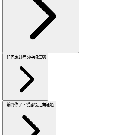
如何應對考試中的焦慮
輪到你了，從恐慌走向通過