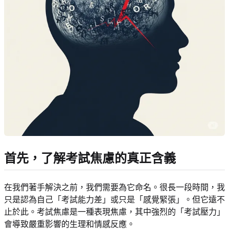
首先，了解考試焦慮的真正含義
在我們著手解決之前，我們需要為它命名。很長一段時間，我
只是認為自己「考試能力差」或只是「感覺緊張」。但它遠不
止於此。考試焦慮是一種表現焦慮，其中強烈的「考試壓力」
會導致嚴重影響的生理和情感反應。