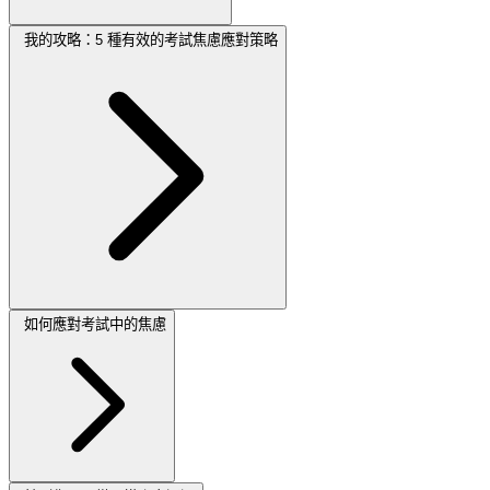
我的攻略：5 種有效的考試焦慮應對策略
如何應對考試中的焦慮