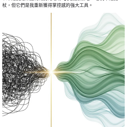
杖，但它們是我重新獲得掌控感的強大工具。