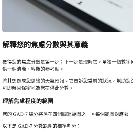
解釋您的焦慮分數與其意義
獲得您的焦慮分數是第一步；下一步是理解它。單獨一個數字
供一個清晰、客觀的參考點。
將其想像成您思緒的天氣預報。它告訴您當前的狀況，幫助您
可即時且保密地為您提供此分數。
理解焦慮程度的範圍
您的 GAD-7 總分將落在四個關鍵範圍之一。每個範圍對應著
以下是 GAD-7 分數範圍的標準劃分：