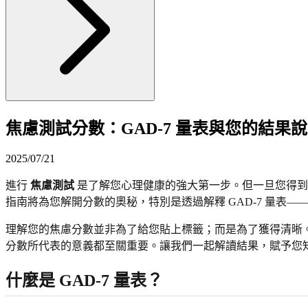
焦慮測試分數：GAD-7 量表與您的結果
2025/07/21
進行
焦慮測試
是了解您心理健康的強大第一步。但一旦您得到
指南將為您解開分數的奧秘，特別是透過解釋 GAD-7 量表
理解您的焦慮分數並非為了給您貼上標籤；而是為了獲得清晰
分數所代表的意義都至關重要。讓我們一起解讀結果，賦予您
什麼是 GAD-7 量表？