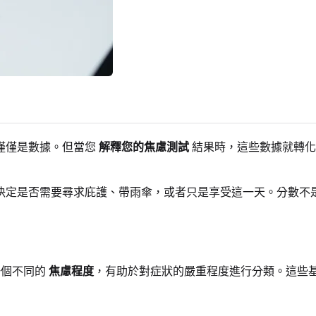
僅僅是數據。但當您
解釋您的焦慮測試
結果時，這些數據就轉化
決定是否需要尋求庇護、帶雨傘，或者只是享受這一天。分數不
一個不同的
焦慮程度
，有助於對症狀的嚴重程度進行分類。這些