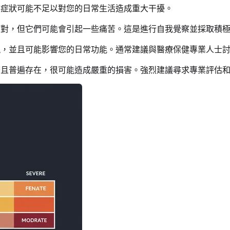
症狀可能不足以對您的日常生活造成重大干擾。
對，但它們可能會引起一些痛苦。這是進行自我覺察並採取積
，並且可能影響您的日常功能。通常建議與醫療保健專業人士
且普遍存在，很可能造成嚴重的損害。強烈建議尋求專業評估