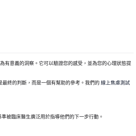
為有意義的洞察。它可以驗證您的感受，並為您的心理狀態提
是最終的判斷，而是一個有幫助的參考。我們的
線上焦慮測試
基準被臨床醫生廣泛用於指導他們的下一步行動。