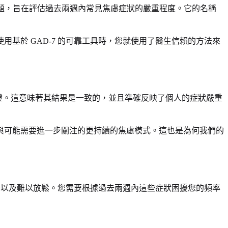
問題，旨在評估過去兩週內常見焦慮症狀的嚴重程度。它的名稱
基於 GAD-7 的可靠工具時，您就使用了醫生信賴的方法來
證。這意味著其結果是一致的，並且準確反映了個人的症狀嚴重
與可能需要進一步關注的更持續的焦慮模式。這也是為何我們的
情以及難以放鬆。您需要根據過去兩週內這些症狀困擾您的頻率