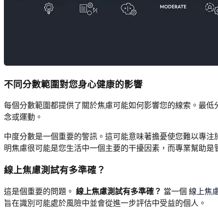
不同分數範圍對您身心健康的影響
每個分數範圍都提供了關於焦慮可能如何影響您的線索。最低
念或運動。
中度分數是一個重要的警訊。這可能意味著擔憂使您難以專注
明焦慮很可能是您生活中一個主要的干擾因素，而專業幫助是
線上焦慮測試有多準確？
這是個重要的問題。
線上焦慮測試有多準確？
當一個
線上焦
旨在識別可能處於風險中並會從進一步評估中受益的個人。