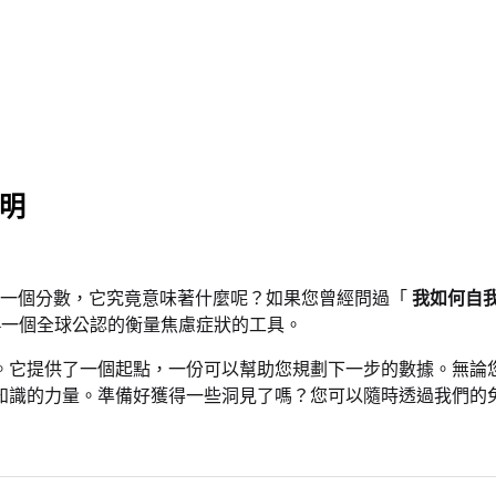
說明
一個分數，它究竟意味著什麼呢？如果您曾經問過「
我如何自
——一個全球公認的衡量焦慮症狀的工具。
。它提供了一個起點，一份可以幫助您規劃下一步的數據。無論
知識的力量。準備好獲得一些洞見了嗎？您可以隨時透過我們的