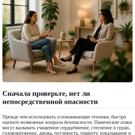
Сначала проверьте, нет ли
непосредственной опасности
Прежде чем использовать успокаивающие техники, быстро
оцените возможные вопросы безопасности. Панические атаки
могут вызывать учащенное сердцебиение, стеснение в груди,
головокружение, дрожь, потливость, тошноту, покалывание и