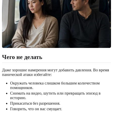
Чего не делать
Даже хорошие намерения могут добавить давления. Во время
панической атаки избегайте:
Окружать человека слишком большим количеством
помощников.
Снимать на видео, шутить или превращать эпизод в
историю.
Прикасаться без разрешения.
Говорить, что он вас смущает.