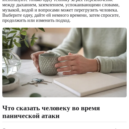
между дыханием, заземлением, успокаивающими словами,
музыкой, водой и вопросами может перегрузить человека.
Выберите одну, дайте ей немного времени, затем спросите,
продолжить или изменить подход.
Что сказать человеку во время
панической атаки