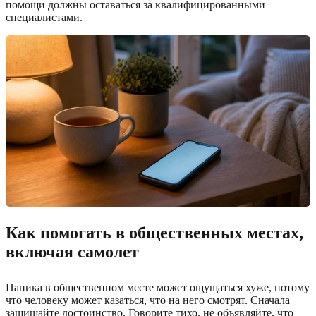
помощи должны оставаться за квалифицированными
специалистами.
Как помогать в общественных местах,
включая самолет
Паника в общественном месте может ощущаться хуже, потому
что человеку может казаться, что на него смотрят. Сначала
защищайте достоинство. Говорите тихо, не объявляйте, что