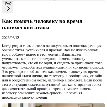
FAQ
Как помочь человеку во время
панической атаки
2026/06/12
Когда рядом с вами кто-то паникует, самая полезная реакция
обычно тихая, устойчивая и простая. Вам не нужно решать
всю проблему прямо в этот момент. Ваша задача —
уменьшить количество стимулов, помочь человеку
почувствовать, что он не один, и следить за признаками того,
что может понадобиться медицинская или кризисная помощь.
Это руководство объясняет, как помочь человеку во время
панической атаки лично, по телефону, в сообщениях, онлайн
или в общественном месте, например в самолете. Если после
этого ситуация кажется запутанной, мягкая
отправная точка
для самостоятельной проверки тревоги
может помочь
человеку осмыслить закономерности, не заменяя
профессиональную помощь.