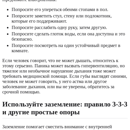
Попросите его упереться обеими стопами в пол.
Попросите заметить стул, стену или подлокотник,
которые его поддерживают.
Попросите расслабить одну руку, затем другую.
Попросите сделать глоток воды, если она доступна и это
безопасно.
Попросите посмотреть на один устойчивый предмет в
комнате.
Если человек говорит, что не может дышать, относитесь к
этому серьезно. Паника может вызвать гипервентиляцию, но
тяжелое или необычное нарушение дыхания тоже может
требовать медицинской помощи. Если губы выглядят синими,
человек не может говорить, у него астма или другое
заболевание дыхания, или вы не уверены, обратитесь за
срочной помощью.
Используйте заземление: правило 3-3-3
и другие простые опоры
Заземление помогает сместить внимание с внутренней