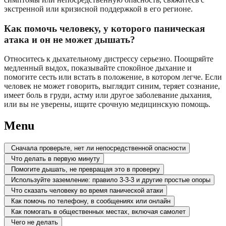
экстренной или кризисной поддержкой в его регионе.
Как помочь человеку, у которого паническая
атака и он не может дышать?
Относитесь к дыхательному дистрессу серьезно. Поощряйте
медленный выдох, показывайте спокойное дыхание и
помогите сесть или встать в положение, в котором легче. Если
человек не может говорить, выглядит синим, теряет сознание,
имеет боль в груди, астму или другое заболевание дыхания,
или вы не уверены, ищите срочную медицинскую помощь.
Menu
Сначала проверьте, нет ли непосредственной опасности
Что делать в первую минуту
Помогите дышать, не превращая это в проверку
Используйте заземление: правило 3-3-3 и другие простые опоры
Что сказать человеку во время панической атаки
Как помочь по телефону, в сообщениях или онлайн
Как помогать в общественных местах, включая самолет
Чего не делать