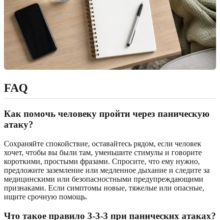
FAQ
Как помочь человеку пройти через паническую
атаку?
Сохраняйте спокойствие, оставайтесь рядом, если человек
хочет, чтобы вы были там, уменьшите стимулы и говорите
короткими, простыми фразами. Спросите, что ему нужно,
предложите заземление или медленное дыхание и следите за
медицинскими или безопасностными предупреждающими
признаками. Если симптомы новые, тяжелые или опасные,
ищите срочную помощь.
Что такое правило 3-3-3 при панических атаках?