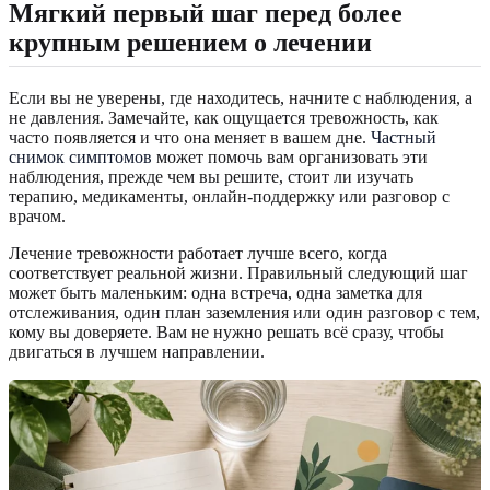
Мягкий первый шаг перед более
крупным решением о лечении
Если вы не уверены, где находитесь, начните с наблюдения, а
не давления. Замечайте, как ощущается тревожность, как
часто появляется и что она меняет в вашем дне.
Частный
снимок симптомов
может помочь вам организовать эти
наблюдения, прежде чем вы решите, стоит ли изучать
терапию, медикаменты, онлайн-поддержку или разговор с
врачом.
Лечение тревожности работает лучше всего, когда
соответствует реальной жизни. Правильный следующий шаг
может быть маленьким: одна встреча, одна заметка для
отслеживания, один план заземления или один разговор с тем,
кому вы доверяете. Вам не нужно решать всё сразу, чтобы
двигаться в лучшем направлении.