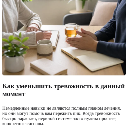
Как уменьшить тревожность в данный
момент
Немедленные навыки не являются полным планом лечения,
но они могут помочь вам пережить пик. Когда тревожность
быстро нарастает, нервной системе часто нужны простые,
конкретные сигналы.