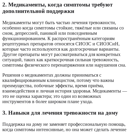
2. Медикаменты, когда симптомы требуют
дополнительной поддержки
Медикаменты могут быть частью лечения тревожности,
особенно когда симптомы стойкие, тяжёлые или связаны со
сном, депрессией, паникой или повседневным
функционированием. К распространённым категориям
рецептурных препаратов относятся СИОЗС и СИОЗСиН,
которые часто используются как долгосрочные варианты.
Другие препараты могут рассматриваться для конкретных
ситуаций, таких как краткосрочная сильная тревожность,
симптомы физического перенапряжения или нарушения сна.
Решения о медикаментах должны приниматься с
квалифицированным клиницистом, потому что важны
преимущества, побочные эффекты, время приёма,
взаимодействия и личная история здоровья. Медикаменты —
это не оценка характера; это один из возможных
инструментов в более широком плане ухода.
3. Навыки для лечения тревожности на дому
Поддержка на дому не заменяет профессиональную помощь,
когда симптомы интенсивные, но она может сделать лечение