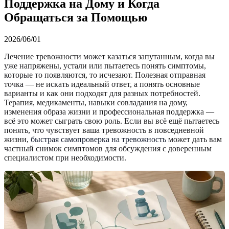
Поддержка на Дому и Когда
Обращаться за Помощью
2026/06/01
Лечение тревожности может казаться запутанным, когда вы
уже напряжены, устали или пытаетесь понять симптомы,
которые то появляются, то исчезают. Полезная отправная
точка — не искать идеальный ответ, а понять основные
варианты и как они подходят для разных потребностей.
Терапия, медикаменты, навыки совладания на дому,
изменения образа жизни и профессиональная поддержка —
всё это может сыграть свою роль. Если вы всё ещё пытаетесь
понять, что чувствует ваша тревожность в повседневной
жизни,
быстрая самопроверка на тревожность
может дать вам
частный снимок симптомов для обсуждения с доверенным
специалистом при необходимости.