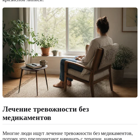
Лечение тревожности без
медикаментов
Многие люди ищут лечение тревожности без медикаментов,
потому что предпочитают начинать с терапии, навыков,