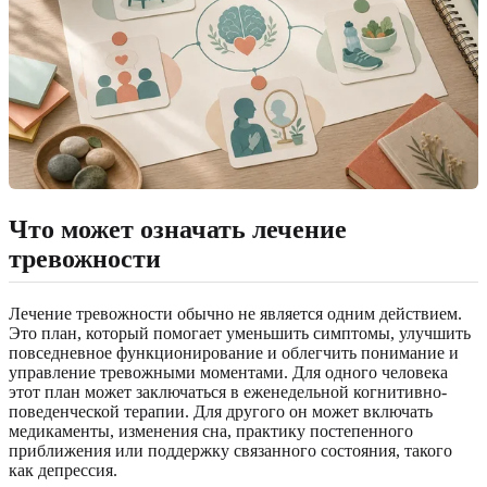
Что может означать лечение
тревожности
Лечение тревожности обычно не является одним действием.
Это план, который помогает уменьшить симптомы, улучшить
повседневное функционирование и облегчить понимание и
управление тревожными моментами. Для одного человека
этот план может заключаться в еженедельной когнитивно-
поведенческой терапии. Для другого он может включать
медикаменты, изменения сна, практику постепенного
приближения или поддержку связанного состояния, такого
как депрессия.