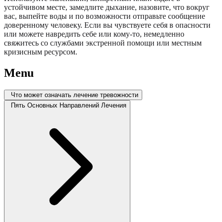
устойчивом месте, замедлите дыхание, назовите, что вокруг
вас, выпейте воды и по возможности отправьте сообщение
доверенному человеку. Если вы чувствуете себя в опасности
или можете навредить себе или кому-то, немедленно
свяжитесь со службами экстренной помощи или местным
кризисным ресурсом.
Menu
Что может означать лечение тревожности
Пять Основных Направлений Лечения