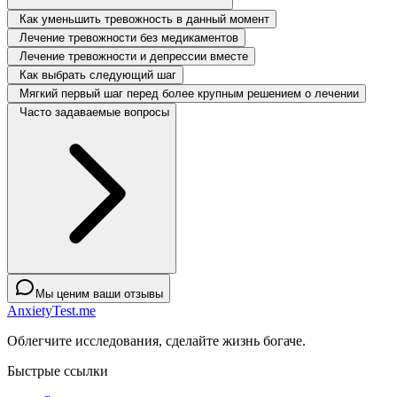
Как уменьшить тревожность в данный момент
Лечение тревожности без медикаментов
Лечение тревожности и депрессии вместе
Как выбрать следующий шаг
Мягкий первый шаг перед более крупным решением о лечении
Часто задаваемые вопросы
Мы ценим ваши отзывы
AnxietyTest.me
Облегчите исследования, сделайте жизнь богаче.
Быстрые ссылки