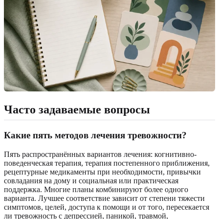
Часто задаваемые вопросы
Какие пять методов лечения тревожности?
Пять распространённых вариантов лечения: когнитивно-
поведенческая терапия, терапия постепенного приближения,
рецептурные медикаменты при необходимости, привычки
совладания на дому и социальная или практическая
поддержка. Многие планы комбинируют более одного
варианта. Лучшее соответствие зависит от степени тяжести
симптомов, целей, доступа к помощи и от того, пересекается
ли тревожность с депрессией, паникой, травмой,