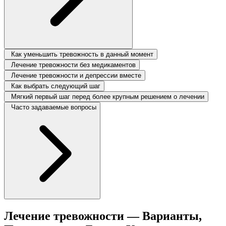
Как уменьшить тревожность в данный момент
Лечение тревожности без медикаментов
Лечение тревожности и депрессии вместе
Как выбрать следующий шаг
Мягкий первый шаг перед более крупным решением о лечении
Часто задаваемые вопросы
Лечение тревожности — Варианты,