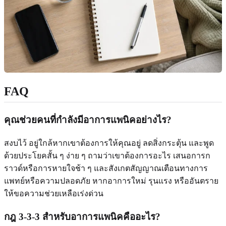
FAQ
คุณช่วยคนที่กำลังมีอาการแพนิคอย่างไร?
สงบไว้ อยู่ใกล้หากเขาต้องการให้คุณอยู่ ลดสิ่งกระตุ้น และพูด
ด้วยประโยคสั้น ๆ ง่าย ๆ ถามว่าเขาต้องการอะไร เสนอการก
ราวด์หรือการหายใจช้า ๆ และสังเกตสัญญาณเตือนทางการ
แพทย์หรือความปลอดภัย หากอาการใหม่ รุนแรง หรืออันตราย
ให้ขอความช่วยเหลือเร่งด่วน
กฎ 3-3-3 สำหรับอาการแพนิคคืออะไร?