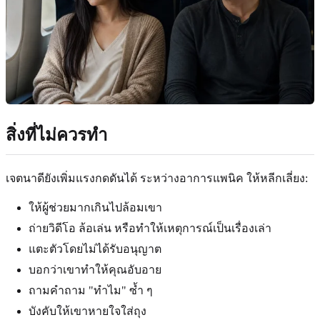
สิ่งที่ไม่ควรทำ
เจตนาดียังเพิ่มแรงกดดันได้ ระหว่างอาการแพนิค ให้หลีกเลี่ยง:
ให้ผู้ช่วยมากเกินไปล้อมเขา
ถ่ายวิดีโอ ล้อเล่น หรือทำให้เหตุการณ์เป็นเรื่องเล่า
แตะตัวโดยไม่ได้รับอนุญาต
บอกว่าเขาทำให้คุณอับอาย
ถามคำถาม "ทำไม" ซ้ำ ๆ
บังคับให้เขาหายใจใส่ถุง