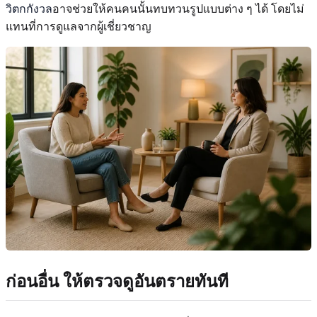
วิตกกังวล
อาจช่วยให้คนคนนั้นทบทวนรูปแบบต่าง ๆ ได้ โดยไม่
แทนที่การดูแลจากผู้เชี่ยวชาญ
ก่อนอื่น ให้ตรวจดูอันตรายทันที