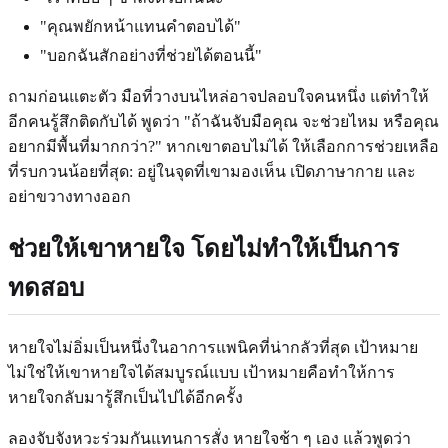
"คุณพยักหน้าแทนคำตอบได้"
"บอกฉันสักอย่างที่ช่วยได้ตอนนี้"
ถามก่อนแตะตัว มือที่วางบนไหล่อาจปลอบใจคนหนึ่ง แต่ทำให้
อีกคนรู้สึกติดกับได้ พูดว่า "ถ้าฉันจับมือคุณ จะช่วยไหม หรือคุณ
อยากมีพื้นที่มากกว่า?" หากเขาตอบไม่ได้ ให้เลือกการช่วยเหลือ
ที่รบกวนน้อยที่สุด: อยู่ในจุดที่เขามองเห็น เปิดภาษากาย และ
อย่าขวางทางออก
ช่วยให้เขาหายใจ โดยไม่ทำให้เป็นการ
ทดสอบ
หายใจไม่อิ่มเป็นหนึ่งในอาการแพนิคที่น่ากลัวที่สุด เป้าหมาย
ไม่ใช่ให้เขาหายใจได้สมบูรณ์แบบ เป้าหมายคือทำให้การ
หายใจกลับมารู้สึกเป็นไปได้อีกครั้ง
ลองจับจังหวะร่วมกันแทนการสั่ง หายใจช้า ๆ เอง แล้วพูดว่า