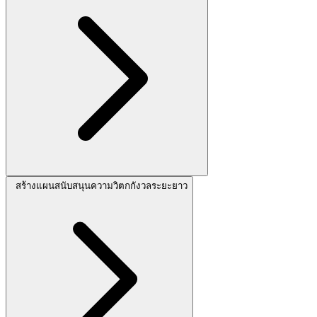
สร้างแผนสนับสนุนความวิตกกังวลระยะยาว