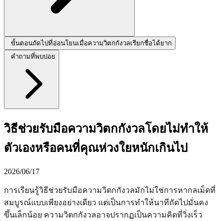
ขั้นตอนถัดไปที่อ่อนโยนเมื่อความวิตกกังวลเรียกชื่อได้ยาก
คำถามที่พบบ่อย
วิธีช่วยรับมือความวิตกกังวลโดยไม่ทำให้
ตัวเองหรือคนที่คุณห่วงใยหนักเกินไป
2026/06/17
การเรียนรู้วิธีช่วยรับมือความวิตกกังวลมักไม่ใช่การหากลเม็ดที่
สมบูรณ์แบบเพียงอย่างเดียว แต่เป็นการทำให้นาทีถัดไปมั่นคง
ขึ้นเล็กน้อย ความวิตกกังวลอาจปรากฏเป็นความคิดที่วิ่งเร็ว