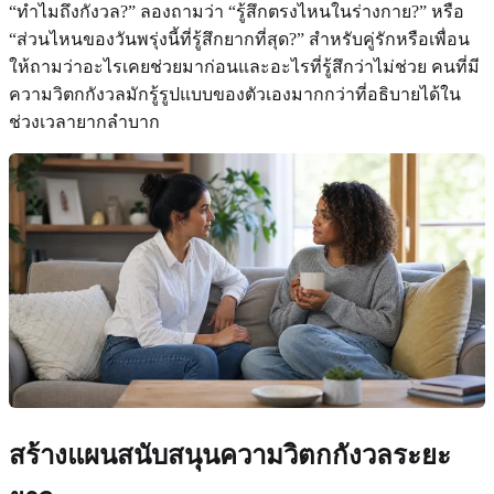
“ทำไมถึงกังวล?” ลองถามว่า “รู้สึกตรงไหนในร่างกาย?” หรือ
“ส่วนไหนของวันพรุ่งนี้ที่รู้สึกยากที่สุด?” สำหรับคู่รักหรือเพื่อน
ให้ถามว่าอะไรเคยช่วยมาก่อนและอะไรที่รู้สึกว่าไม่ช่วย คนที่มี
ความวิตกกังวลมักรู้รูปแบบของตัวเองมากกว่าที่อธิบายได้ใน
ช่วงเวลายากลำบาก
สร้างแผนสนับสนุนความวิตกกังวลระยะ