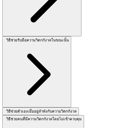
วิธีช่วยรับมือความวิตกกังวลในขณะนั้น
วิธีช่วยตัวเองเมื่ออยู่ลำพังกับความวิตกกังวล
วิธีช่วยคนที่มีความวิตกกังวลโดยไม่เข้าควบคุม