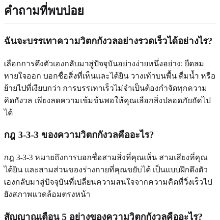
คำถามที่พบบ่อย
ฉันจะบรรเทาความวิตกกังวลอย่างรวดเร็วได้อย่างไร?
เลือกการดึงตัวเองกลับมาสู่ปัจจุบันอย่างง่ายหนึ่งอย่าง: ยืดลม
หายใจออก บอกชื่อสิ่งที่เห็นและได้ยิน วางเท้าบนพื้น ดื่มน้ำ หรือ
ย้ายไปที่เงียบกว่า การบรรเทาเร็วไม่จำเป็นต้องกำจัดทุกความ
คิดกังวล เพียงลดความเข้มข้นพอให้คุณเลือกสิ่งปลอดภัยถัดไป
ได้
กฎ 3-3-3 ของความวิตกกังวลคืออะไร?
กฎ 3-3-3 หมายถึงการบอกชื่อสามสิ่งที่คุณเห็น สามเสียงที่คุณ
ได้ยิน และสามส่วนของร่างกายที่คุณขยับได้ เป็นแบบฝึกดึงตัว
เองกลับมาสู่ปัจจุบันที่เปลี่ยนความสนใจจากความคิดที่วิ่งเร็วไป
ยังสภาพแวดล้อมตรงหน้า
สัญญาณเตือน 5 อย่างของความวิตกกังวลคืออะไร?