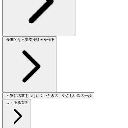
長期的な不安支援計画を作る
不安に名前をつけにくいときの、やさしい次の一歩
よくある質問