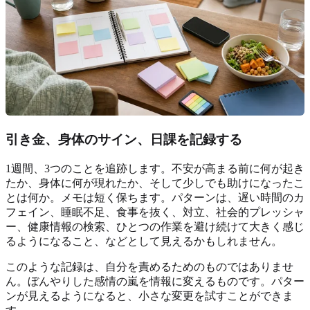
引き金、身体のサイン、日課を記録する
1週間、3つのことを追跡します。不安が高まる前に何が起き
たか、身体に何が現れたか、そして少しでも助けになったこ
とは何か。メモは短く保ちます。パターンは、遅い時間のカ
フェイン、睡眠不足、食事を抜く、対立、社会的プレッシャ
ー、健康情報の検索、ひとつの作業を避け続けて大きく感じ
るようになること、などとして見えるかもしれません。
このような記録は、自分を責めるためのものではありませ
ん。ぼんやりした感情の嵐を情報に変えるものです。パター
ンが見えるようになると、小さな変更を試すことができま