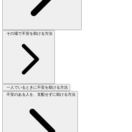
その場で不安を助ける方法
一人でいるときに不安を助ける方法
不安のある人を、支配せずに助ける方法