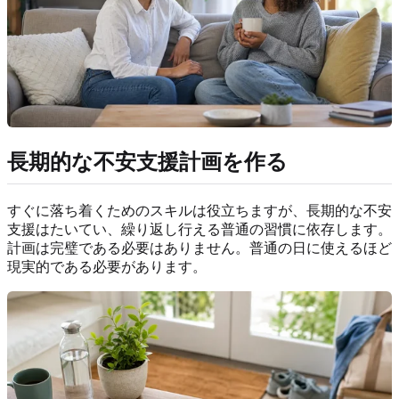
長期的な不安支援計画を作る
すぐに落ち着くためのスキルは役立ちますが、長期的な不安
支援はたいてい、繰り返し行える普通の習慣に依存します。
計画は完璧である必要はありません。普通の日に使えるほど
現実的である必要があります。