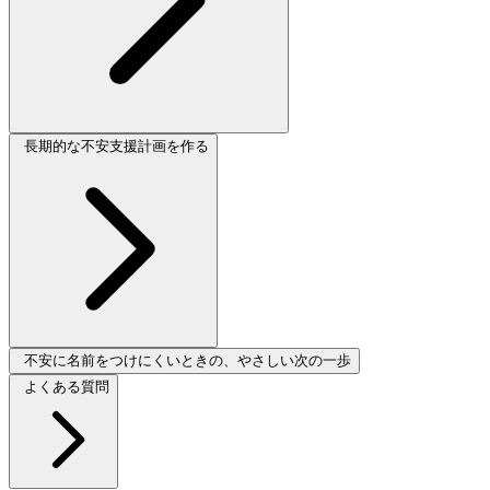
長期的な不安支援計画を作る
不安に名前をつけにくいときの、やさしい次の一歩
よくある質問