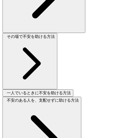
その場で不安を助ける方法
一人でいるときに不安を助ける方法
不安のある人を、支配せずに助ける方法