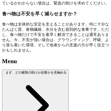
ているかわからない場合は、緊急の助けを求めてください。
食べ物は不安を早く減らせますか？
食べ物は全体的な安定を支えることがあります。特に十分な
たんぱく質、食物繊維、水分を含む規則的な食事です。ただ
し、食べ物だけで不安を素早く解決できることは通常ありま
せん。今、不安が強い場合は、グラウンディング、呼吸、よ
り落ち着いた環境、そして他者からの支援の方が早く役立つ
かもしれません。
Menu
まず、どの種類の助けが必要かを見極める