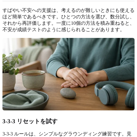
すばやい不安への支援は、考えるのが難しいときにも使える
ほど簡単であるべきです。ひとつの方法を選び、数分試し、
それから再評価します。一度に10個の方法を積み重ねると、
不安が成績テストのように感じられることがあります。
3-3-3 リセットを試す
3-3-3 ルールは、シンプルなグラウンディング練習です。見