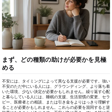
まず、どの種類の助けが必要かを見極
める
不安には、タイミングによって異なる支援が必要です。強い
不安のただ中にいる人には、グラウンディング、より落ち着
いた環境、少ない決定が必要かもしれません。繰り返す心配
と暮らしている人には、睡眠の支援、生活習慣の変更、セラ
ピー、医療者との相談、または引き金をよりはっきり理解す
ることが必要かもしれません。これらの必要を混同すると逆