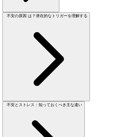
不安の原因 は？潜在的なトリガーを理解する
不安とストレス：知っておくべき主な違い