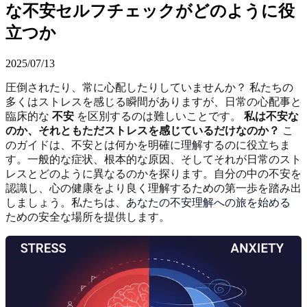
な不安セルフチェックがどのように役
立つか
2025/07/13
圧倒されたり、常に心配したりしていませんか？ 私たちの
多くはストレスを感じる瞬間がありますが、日常の心配事と
臨床的な
不安
を区別するのは難しいことです。
私は不安な
のか、それともただストレスを感じているだけなのか？
こ
のガイドは、不安とは何かを明確に理解するのに役立ちま
す。一般的な症状、根本的な原因、そしてそれが日常のスト
レスとどのように異なるのかを探ります。自分の中の不安を
認識し、心の健康をより良く理解するための第一歩を踏み出
しましょう。私たちは、
あなたの不安理解への旅を始める
ための安全な場所を提供します。