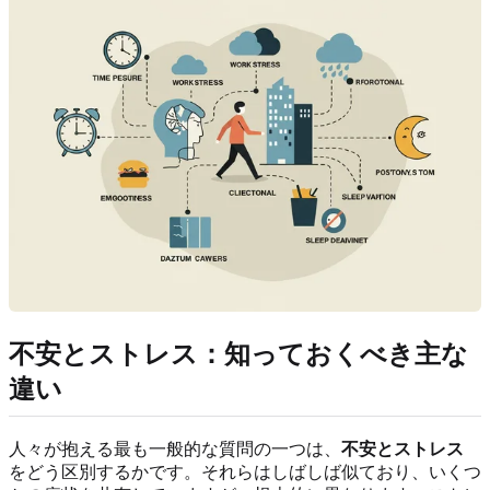
不安とストレス
：知っておくべき主な
違い
人々が抱える最も一般的な質問の一つは、
不安とストレス
をどう区別するかです。それらはしばしば似ており、いくつ