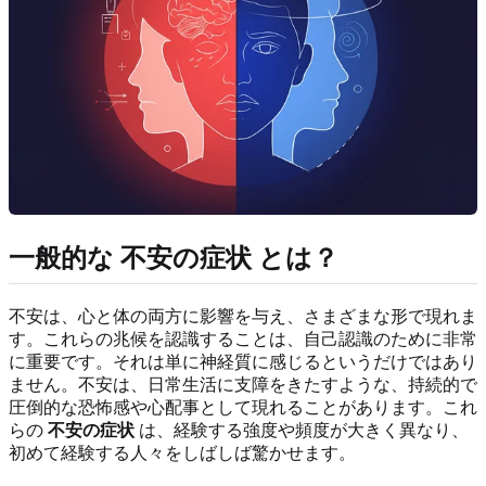
一般的な
不安の症状
とは？
不安は、心と体の両方に影響を与え、さまざまな形で現れま
す。これらの兆候を認識することは、自己認識のために非常
に重要です。それは単に神経質に感じるというだけではあり
ません。不安は、日常生活に支障をきたすような、持続的で
圧倒的な恐怖感や心配事として現れることがあります。これ
らの
不安の症状
は、経験する強度や頻度が大きく異なり、
初めて経験する人々をしばしば驚かせます。