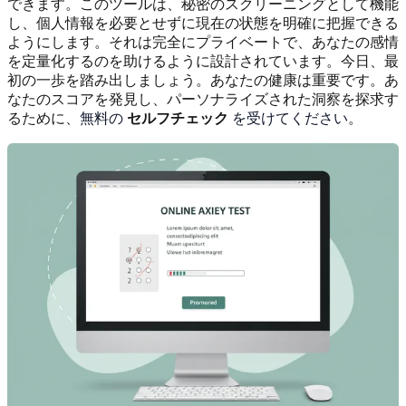
できます。このツールは、秘密のスクリーニングとして機能
し、個人情報を必要とせずに現在の状態を明確に把握できる
ようにします。それは完全にプライベートで、あなたの感情
を定量化するのを助けるように設計されています。今日、最
初の一歩を踏み出しましょう。あなたの健康は重要です。あ
なたのスコアを発見し、パーソナライズされた洞察を探求す
るために、
無料の
セルフチェック
を受けてください
。