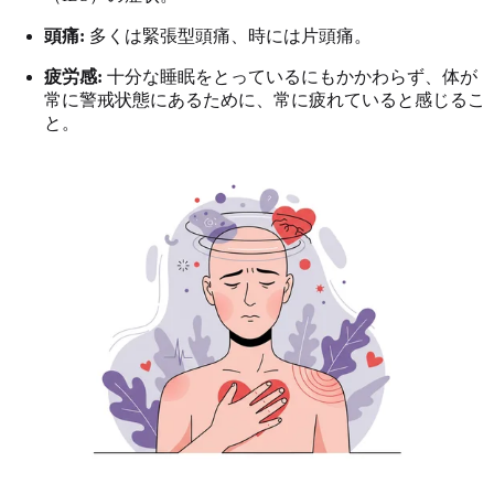
頭痛:
多くは緊張型頭痛、時には片頭痛。
疲労感:
十分な睡眠をとっているにもかかわらず、体が
常に警戒状態にあるために、常に疲れていると感じるこ
と。