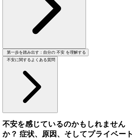
第一歩を踏み出す：自分の 不安 を理解する
不安に関するよくある質問
不安を感じているのかもしれません
か？ 症状、原因、そしてプライベート