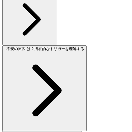
不安の原因 は？潜在的なトリガーを理解する