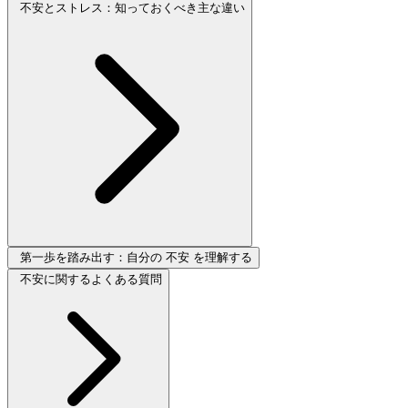
不安とストレス：知っておくべき主な違い
第一歩を踏み出す：自分の 不安 を理解する
不安に関するよくある質問