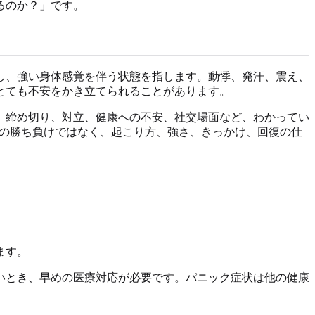
るのか？」です。
し、強い身体感覚を伴う状態を指します。動悸、発汗、震え、
とても不安をかき立てられることがあります。
。締め切り、対立、健康への不安、社交場面など、わかってい
語の勝ち負けではなく、起こり方、強さ、きっかけ、回復の仕
ます。
いとき、早めの医療対応が必要です。パニック症状は他の健康