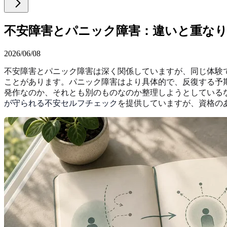
不安障害とパニック障害：違いと重な
2026/06/08
不安障害とパニック障害は深く関係していますが、同じ体験
ことがあります。パニック障害はより具体的で、反復する予
発作なのか、それとも別のものなのか整理しようとしているなら、
が守られる不安セルフチェック
を提供していますが、資格の