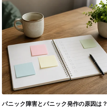
パニック障害とパニック発作の原因は