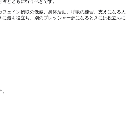
方者とともに行うべきです。
カフェイン摂取の低減、身体活動、呼吸の練習、支えになる人
きに最も役立ち、別のプレッシャー源になるときには役立ちに
す。