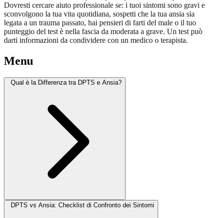
Dovresti cercare aiuto professionale se: i tuoi sintomi sono gravi e
sconvolgono la tua vita quotidiana, sospetti che la tua ansia sia
legata a un trauma passato, hai pensieri di farti del male o il tuo
punteggio del test è nella fascia da moderata a grave. Un test può
darti informazioni da condividere con un medico o terapista.
Menu
Qual è la Differenza tra DPTS e Ansia?
DPTS vs Ansia: Checklist di Confronto dei Sintomi