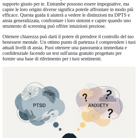
supporto giusto per te. Entrambe possono essere impegnative, ma
capire le loro origini diverse significa poterle affrontare in modo più
efficace. Questa guida ti aiuterà a vedere le distinzioni tra DPTS e
ansia generalizzata, confrontare i loro sintomi e capire quando uno
strumento di screening può offrire intuizioni preziose.
Ottenere chiarezza può darti il potere di prendere il controllo del tuo
benessere mentale. Un ottimo punto di partenza è comprendere i tuoi
attuali livelli di ansia. Puoi ottenere una panoramica immediata e
confidenziale facendo un
test sull'ansia gratuito
progettato per
fornire una base di riferimento per i tuoi sentimenti.