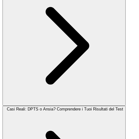
Casi Reali: DPTS o Ansia? Comprendere i Tuoi Risultati del Test