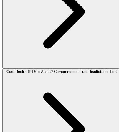
Casi Reali: DPTS o Ansia? Comprendere i Tuoi Risultati del Test