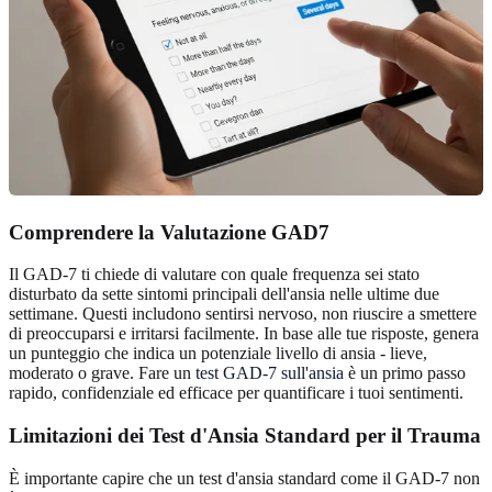
Comprendere la Valutazione GAD7
Il GAD-7 ti chiede di valutare con quale frequenza sei stato
disturbato da sette sintomi principali dell'ansia nelle ultime due
settimane. Questi includono sentirsi nervoso, non riuscire a smettere
di preoccuparsi e irritarsi facilmente. In base alle tue risposte, genera
un punteggio che indica un potenziale livello di ansia - lieve,
moderato o grave. Fare un
test GAD-7 sull'ansia
è un primo passo
rapido, confidenziale ed efficace per quantificare i tuoi sentimenti.
Limitazioni dei Test d'Ansia Standard per il Trauma
È importante capire che un test d'ansia standard come il GAD-7 non