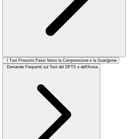
I Tuoi Prossimi Passi Verso la Comprensione e la Guarigione
Domande Frequenti sul Test del DPTS e dell'Ansia