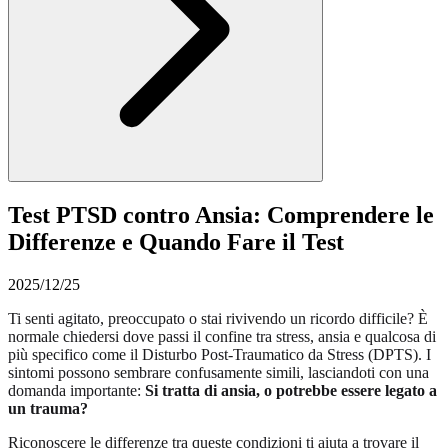
Test PTSD contro Ansia: Comprendere le
Differenze e Quando Fare il Test
2025/12/25
Ti senti agitato, preoccupato o stai rivivendo un ricordo difficile? È
normale chiedersi dove passi il confine tra stress, ansia e qualcosa di
più specifico come il Disturbo Post-Traumatico da Stress (DPTS). I
sintomi possono sembrare confusamente simili, lasciandoti con una
domanda importante:
Si tratta di ansia, o potrebbe essere legato a
un trauma?
Riconoscere le differenze tra queste condizioni ti aiuta a trovare il