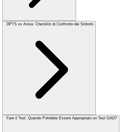
DPTS vs Ansia: Checklist di Confronto dei Sintomi
Fare il Test: Quando Potrebbe Essere Appropriato un Test GAD7