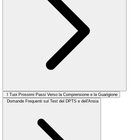
I Tuoi Prossimi Passi Verso la Comprensione e la Guarigione
Domande Frequenti sul Test del DPTS e dell'Ansia