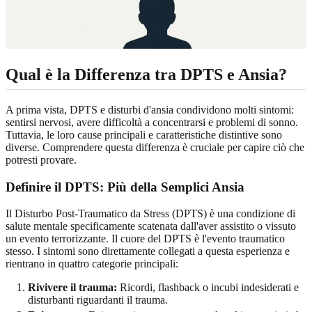
Qual è la Differenza tra DPTS e Ansia?
A prima vista, DPTS e disturbi d'ansia condividono molti sintomi:
sentirsi nervosi, avere difficoltà a concentrarsi e problemi di sonno.
Tuttavia, le loro cause principali e caratteristiche distintive sono
diverse. Comprendere questa differenza è cruciale per capire ciò che
potresti provare.
Definire il DPTS: Più della Semplici Ansia
Il Disturbo Post-Traumatico da Stress (DPTS) è una condizione di
salute mentale specificamente scatenata dall'aver assistito o vissuto
un evento terrorizzante. Il cuore del DPTS è l'evento traumatico
stesso. I sintomi sono direttamente collegati a questa esperienza e
rientrano in quattro categorie principali:
Rivivere il trauma:
Ricordi, flashback o incubi indesiderati e
disturbanti riguardanti il trauma.