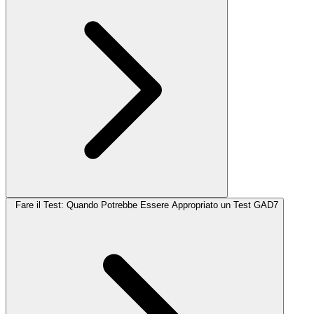
Fare il Test: Quando Potrebbe Essere Appropriato un Test GAD7