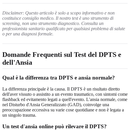
Disclaimer: Questo articolo è solo a scopo informativo e non
costituisce consiglio medico. Il nostro test è uno strumento di
screening, non uno strumento diagnostico. Consulta un
professionista sanitario qualificato per qualsiasi problema di salute
o per una diagnosi formale.
Domande Frequenti sul Test del DPTS e
dell'Ansia
Qual è la differenza tra DPTS e ansia normale?
La differenza principale è la causa. Il DPTS è un risultato diretto
dell'aver vissuto o assistito a un evento traumatico, con sintomi come
flashback ed evitamento legati a quell'evento. L'ansia normale, come
nel Disturbo d'Ansia Generalizzato (GAD), coinvolge una
preoccupazione eccessiva su varie cose quotidiane e non è legata a
un singolo trauma.
Un test d'ansia online può rilevare il DPTS?