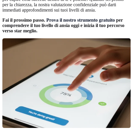
per la chiarezza, la nostra valutazione confidenziale può darti
immediati approfondimenti sui tuoi livelli di ansia.
Fai il prossimo passo.
Prova il nostro strumento gratuito
per
comprendere il tuo livello di ansia oggi e inizia il tuo percorso
verso star meglio.