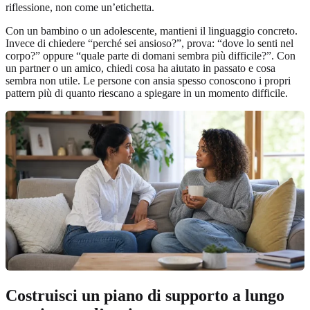
riflessione, non come un’etichetta.
Con un bambino o un adolescente, mantieni il linguaggio concreto.
Invece di chiedere “perché sei ansioso?”, prova: “dove lo senti nel
corpo?” oppure “quale parte di domani sembra più difficile?”. Con
un partner o un amico, chiedi cosa ha aiutato in passato e cosa
sembra non utile. Le persone con ansia spesso conoscono i propri
pattern più di quanto riescano a spiegare in un momento difficile.
Costruisci un piano di supporto a lungo