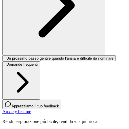
Un prossimo passo gentile quando l’ansia è difficile da nominare
Domande frequenti
Apprezziamo il tuo feedback
AnxietyTest.me
Rendi l'esplorazione più facile, rendi la vita più ricca.