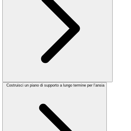
Costruisci un piano di supporto a lungo termine per l’ansia