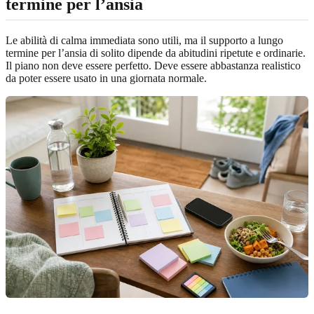
termine per l’ansia
Le abilità di calma immediata sono utili, ma il supporto a lungo
termine per l’ansia di solito dipende da abitudini ripetute e ordinarie.
Il piano non deve essere perfetto. Deve essere abbastanza realistico
da poter essere usato in una giornata normale.