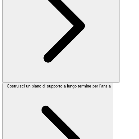
Costruisci un piano di supporto a lungo termine per l’ansia