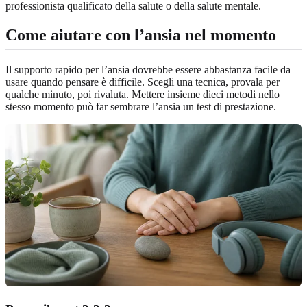
professionista qualificato della salute o della salute mentale.
Come aiutare con l’ansia nel momento
Il supporto rapido per l’ansia dovrebbe essere abbastanza facile da
usare quando pensare è difficile. Scegli una tecnica, provala per
qualche minuto, poi rivaluta. Mettere insieme dieci metodi nello
stesso momento può far sembrare l’ansia un test di prestazione.