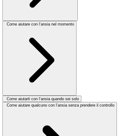
Come aiutare con l’ansia nel momento
Come aiutarti con l’ansia quando sei solo
Come aiutare qualcuno con l’ansia senza prendere il controllo