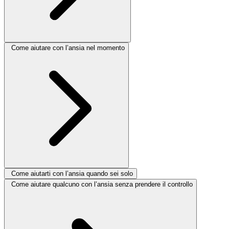
Come aiutare con l’ansia nel momento
Come aiutarti con l’ansia quando sei solo
Come aiutare qualcuno con l’ansia senza prendere il controllo