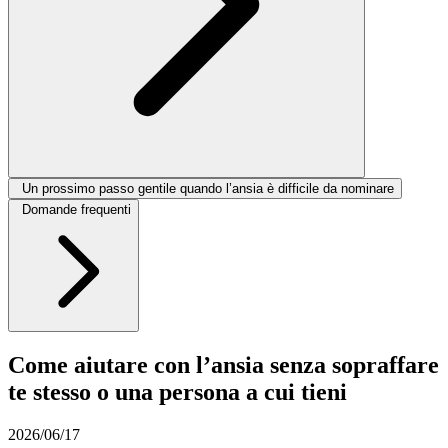
Un prossimo passo gentile quando l’ansia è difficile da nominare
Domande frequenti
Come aiutare con l’ansia senza sopraffare
te stesso o una persona a cui tieni
2026/06/17