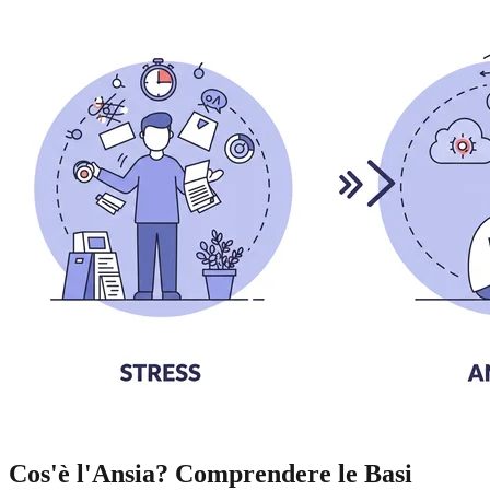
Cos'è l'Ansia?
Comprendere le Basi