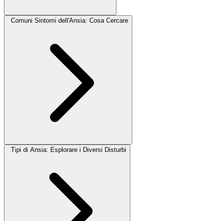
Comuni Sintomi dell'Ansia: Cosa Cercare
Tipi di Ansia: Esplorare i Diversi Disturbi