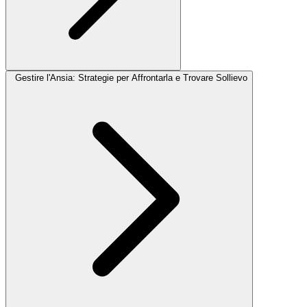
Gestire l'Ansia: Strategie per Affrontarla e Trovare Sollievo