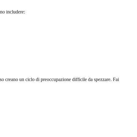
ono includere:
esso creano un ciclo di preoccupazione difficile da spezzare. Fai