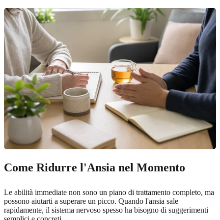
Come Ridurre l'Ansia nel Momento
Le abilità immediate non sono un piano di trattamento completo, ma
possono aiutarti a superare un picco. Quando l'ansia sale
rapidamente, il sistema nervoso spesso ha bisogno di suggerimenti
semplici e concreti.