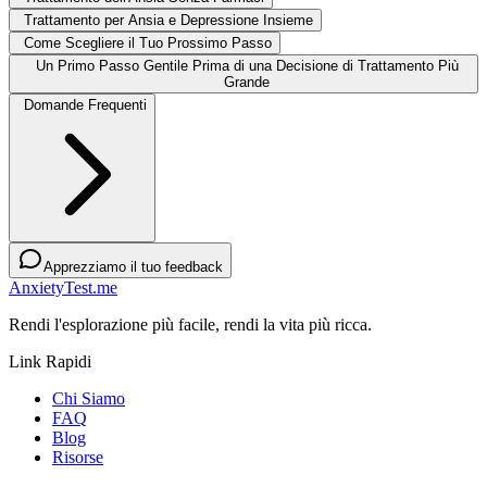
Trattamento per Ansia e Depressione Insieme
Come Scegliere il Tuo Prossimo Passo
Un Primo Passo Gentile Prima di una Decisione di Trattamento Più
Grande
Domande Frequenti
Apprezziamo il tuo feedback
AnxietyTest.me
Rendi l'esplorazione più facile, rendi la vita più ricca.
Link Rapidi
Chi Siamo
FAQ
Blog
Risorse