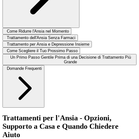
Come Ridurre l'Ansia nel Momento
Trattamento dell'Ansia Senza Farmaci
Trattamento per Ansia e Depressione Insieme
Come Scegliere il Tuo Prossimo Passo
Un Primo Passo Gentile Prima di una Decisione di Trattamento Più
Grande
Domande Frequenti
Trattamenti per l'Ansia - Opzioni,
Supporto a Casa e Quando Chiedere
Aiuto