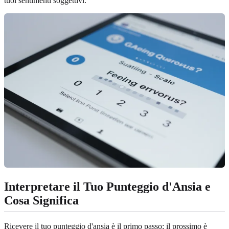
tuoi sentimenti soggettivi.
Interpretare il Tuo Punteggio d'Ansia e
Cosa Significa
Ricevere il tuo punteggio d'ansia è il primo passo; il prossimo è