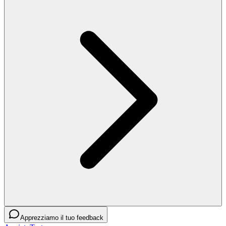
Apprezziamo il tuo feedback