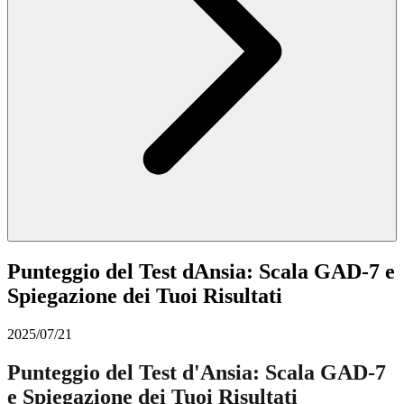
Punteggio del Test dAnsia: Scala GAD-7 e
Spiegazione dei Tuoi Risultati
2025/07/21
Punteggio del Test d'Ansia: Scala GAD-7
e Spiegazione dei Tuoi Risultati