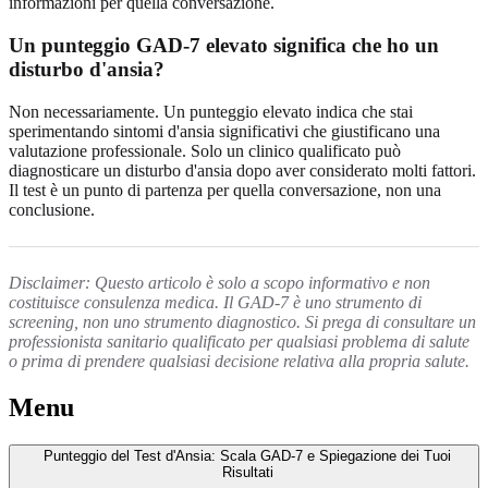
informazioni per quella conversazione.
Un punteggio GAD-7 elevato significa che ho un
disturbo d'ansia?
Non necessariamente. Un punteggio elevato indica che stai
sperimentando sintomi d'ansia significativi che giustificano una
valutazione professionale. Solo un clinico qualificato può
diagnosticare un disturbo d'ansia dopo aver considerato molti fattori.
Il test è un punto di partenza per quella conversazione, non una
conclusione.
Disclaimer: Questo articolo è solo a scopo informativo e non
costituisce consulenza medica. Il GAD-7 è uno strumento di
screening, non uno strumento diagnostico. Si prega di consultare un
professionista sanitario qualificato per qualsiasi problema di salute
o prima di prendere qualsiasi decisione relativa alla propria salute.
Menu
Punteggio del Test d'Ansia: Scala GAD-7 e Spiegazione dei Tuoi
Risultati