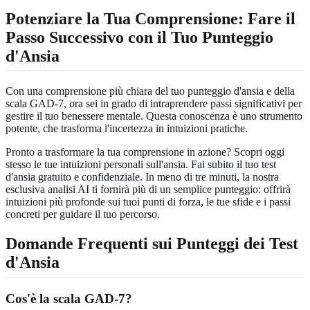
Potenziare la Tua Comprensione: Fare il
Passo Successivo con il Tuo Punteggio
d'Ansia
Con una comprensione più chiara del tuo punteggio d'ansia e della
scala GAD-7, ora sei in grado di intraprendere passi significativi per
gestire il tuo benessere mentale. Questa conoscenza è uno strumento
potente, che trasforma l'incertezza in intuizioni pratiche.
Pronto a trasformare la tua comprensione in azione? Scopri oggi
stesso le tue intuizioni personali sull'ansia.
Fai subito il tuo test
d'ansia gratuito e confidenziale
. In meno di tre minuti, la nostra
esclusiva analisi AI ti fornirà più di un semplice punteggio: offrirà
intuizioni più profonde sui tuoi punti di forza, le tue sfide e i passi
concreti per guidare il tuo percorso.
Domande Frequenti sui Punteggi dei Test
d'Ansia
Cos'è la scala GAD-7?