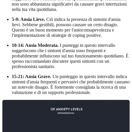
non sono abbastanza significativi da causare gravi interruzioni
nella tua vita quotidiana.
5-9: Ansia Lieve.
Ciò indica la presenza di sintomi d'ansia
lievi. Sebbene gestibili, possono causare un certo disagio.
Questo è un buon momento per l'autoconsapevolezza e
l'implementazione di strategie di coping positive.
10-14: Ansia Moderata.
I punteggi in questo intervallo
suggeriscono che i sintomi d'ansia sono frequenti e
probabilmente influiscono sul tuo funzionamento quotidiano. È
spesso raccomandato discutere questi sintomi con un
professionista sanitario.
15-21: Ansia Grave.
Un punteggio in questo intervallo indica
sintomi d'ansia frequenti e pervasivi che probabilmente causano
un notevole disagio. È fortemente consigliata la ricerca di una
valutazione e di un supporto professionale.