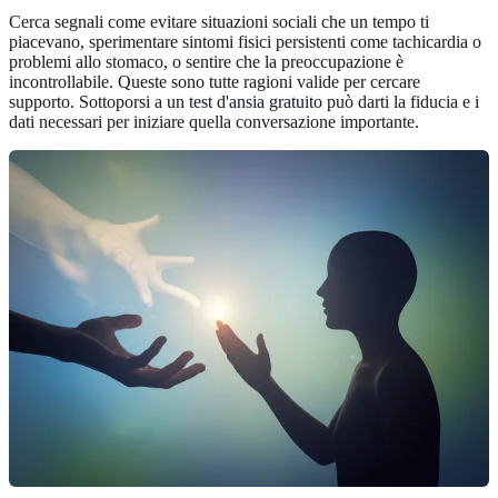
Cerca segnali come evitare situazioni sociali che un tempo ti
piacevano, sperimentare sintomi fisici persistenti come tachicardia o
problemi allo stomaco, o sentire che la preoccupazione è
incontrollabile. Queste sono tutte ragioni valide per cercare
supporto. Sottoporsi a un
test d'ansia gratuito
può darti la fiducia e i
dati necessari per iniziare quella conversazione importante.