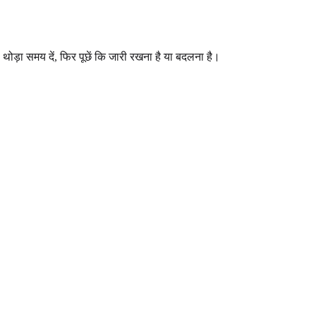
ोड़ा समय दें, फिर पूछें कि जारी रखना है या बदलना है।