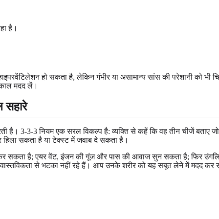
रहा है।
े हाइपरवेंटिलेशन हो सकता है, लेकिन गंभीर या असामान्य सांस की परेशानी को भी 
त्काल मदद लें।
 सहारे
 करती है। 3-3-3 नियम एक सरल विकल्प है: व्यक्ति से कहें कि वह तीन चीजें बताए
हिला सकता है या टेक्स्ट में जवाब दे सकता है।
 कर सकता है; एयर वेंट, इंजन की गूंज और पास की आवाज सुन सकता है; फिर उंगलिय
ास्तविकता से भटका नहीं रहे हैं। आप उनके शरीर को यह सबूत लेने में मदद कर रहे ह