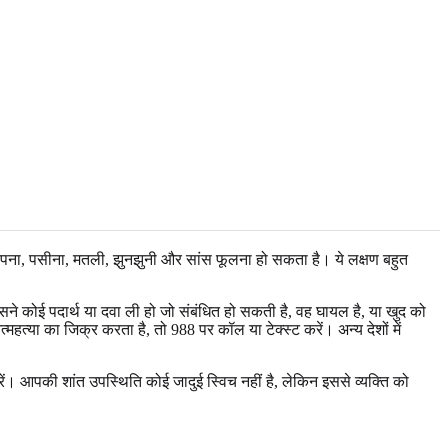
, कांपना, पसीना, मतली, झुनझुनी और सांस फूलना हो सकता है। ये लक्षण बहुत
ै कि उसने कोई पदार्थ या दवा ली हो जो संबंधित हो सकती है, वह घायल है, या खुद को
महत्या का जिक्र करता है, तो 988 पर कॉल या टेक्स्ट करें। अन्य देशों में
ं। आपकी शांत उपस्थिति कोई जादुई स्विच नहीं है, लेकिन इससे व्यक्ति को