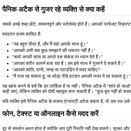
पैनिक अटैक से गुजर रहे व्यक्ति से क्या कहें
सबसे अच्छे शब्द छोटे, सम्मानपूर्ण और भरोसेमंद होते हैं। आपको परफेक्ट स्क्
मददगार वाक्य शामिल हैं:
"यह बहुत तीव्र है, और मैं यहां आपके साथ हूं।"
"आपको अभी सब कुछ समझाने की जरूरत नहीं है।"
"चलो अगली सांस या अगले दस सेकंड पर ध्यान देते हैं।"
"आपका शरीर अलार्म बजा रहा है। हम इसे साथ में गुजरने दे सकते हैं।"
"आपको शांति, पानी, जगह या ग्राउंडिंग में मदद चाहिए?"
"मैं पास रह सकता हूं, या थोड़ा पीछे हटकर आपकी नजर में रह सकता हूं।"
यह बहस करने से बचें कि डर तार्किक है या नहीं। पैनिक अटैक में "शांत हो जाओ", 
कही जाएं, लेकिन व्यक्ति को दोषी महसूस करा सकती हैं। "कुछ बुरा नहीं हो सकत
यदि व्यक्ति इसे पैनिक अटैक के बजाय एंग्जायटी अटैक कहता है, तो उस पल उसे सु
फोन, टेक्स्ट या ऑनलाइन कैसे मदद करें
दूर से समर्थन अलग होता है क्योंकि आप पूरी स्थिति नहीं देख सकते। सुरक्षा और 