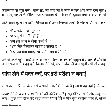
उपस्थिति से शुरू करें। पास रहें, जब तक कि वे जगह न मांगें और जगह देना सुर
काम पर, यह खाली मीटिंग रूम हो सकता है। विमान में, इसका मतलब बगल की सीट स
छोटे वाक्य इस्तेमाल करें। पैनिक के दौरान मस्तिष्क खतरे के संकेतों से भर सकत
"मैं आपके साथ रहूंगा।"
"आप मुसीबत में नहीं हैं।"
"हम इसे साथ में धीमा करते हैं।"
"आप सिर हिलाकर जवाब दे सकते हैं।"
"मुझे एक बात बताइए जो अभी मदद करेगी।"
छूने से पहले पूछें। कंधे पर हाथ रखना किसी व्यक्ति को सुकून दे सकता है और
कम दखल वाली मदद चुनें: दिखाई देते रहें, अपनी बॉडी लैंग्वेज खुली रखें, और बाह
सांस लेने में मदद करें, पर इसे परीक्षा न बनाएं
सांस फूलना पैनिक के सबसे डरावने लक्षणों में से एक है। लक्ष्य यह नहीं है कि व
आदेश देने के बजाय साथ मिलाने की कोशिश करें। खुद धीरे सांस लें और कहें, "अग
जाएं। कुछ लोग सांस पर बहुत ज्यादा ध्यान देने से और बुरा महसूस करते हैं, खासक