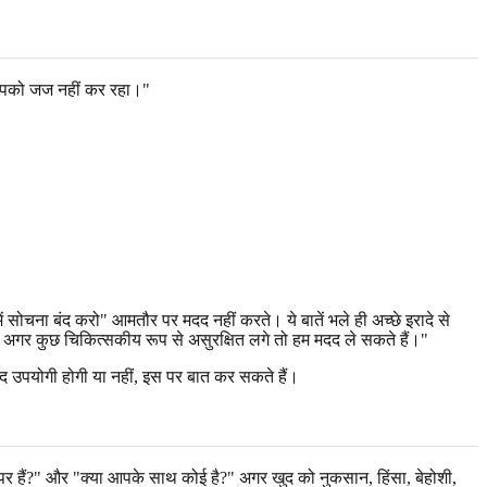
ैं आपको जज नहीं कर रहा।"
ें सोचना बंद करो" आमतौर पर मदद नहीं करते। ये बातें भले ही अच्छे इरादे से
और अगर कुछ चिकित्सकीय रूप से असुरक्षित लगे तो हम मदद ले सकते हैं।"
मदद उपयोगी होगी या नहीं, इस पर बात कर सकते हैं।
गह पर हैं?" और "क्या आपके साथ कोई है?" अगर खुद को नुकसान, हिंसा, बेहोशी,