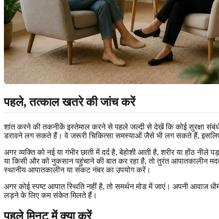
पहले, तत्काल खतरे की जांच करें
शांत करने की तकनीकें इस्तेमाल करने से पहले जल्दी से देखें कि कोई सुरक्षा स
डरावने लग सकते हैं। वे जरूरी चिकित्सा समस्याओं जैसे भी लग सकते हैं, इसल
अगर व्यक्ति को नई या गंभीर छाती में दर्द है, बेहोशी आती है, शरीर या होंठ नीले प
या किसी और को नुकसान पहुंचाने की बात कर रहा है, तो तुरंत आपातकालीन मदद लें।
स्थानीय आपातकालीन या संकट नंबर का उपयोग करें।
अगर कोई स्पष्ट आपात स्थिति नहीं है, तो समर्थन मोड में जाएं। अपनी आवाज धी
लड़ने के लिए कम संकेत मिलते हैं।
पहले मिनट में क्या करें