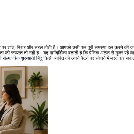
ौर पर शांत, स्थिर और सरल होती है। आपको उसी पल पूरी समस्या हल करने की जर
 की जरूरत तो नहीं है। यह मार्गदर्शिका बताती है कि पैनिक अटैक से गुजर रहे व
टी सेल्फ-चेक शुरुआती बिंदु
किसी व्यक्ति को अपने पैटर्न पर सोचने में मदद कर सकत