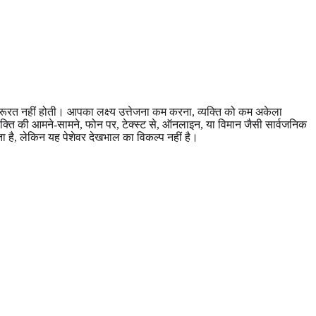
ूरत नहीं होती। आपका लक्ष्य उत्तेजना कम करना, व्यक्ति को कम अकेला
्यक्ति की आमने-सामने, फोन पर, टेक्स्ट से, ऑनलाइन, या विमान जैसी सार्वजनिक
ा है, लेकिन यह पेशेवर देखभाल का विकल्प नहीं है।