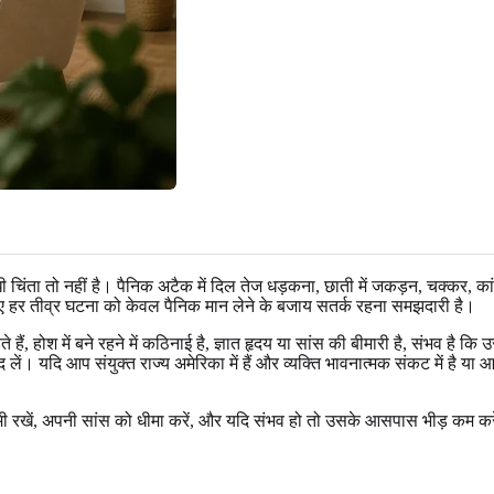
ंबंधी चिंता तो नहीं है। पैनिक अटैक में दिल तेज धड़कना, छाती में जकड़न, चक्कर
िए हर तीव्र घटना को केवल पैनिक मान लेने के बजाय सतर्क रहना समझदारी है।
ड़ते हैं, होश में बने रहने में कठिनाई है, ज्ञात हृदय या सांस की बीमारी है, संभव ह
 यदि आप संयुक्त राज्य अमेरिका में हैं और व्यक्ति भावनात्मक संकट में है या आत्
मी रखें, अपनी सांस को धीमा करें, और यदि संभव हो तो उसके आसपास भीड़ कम करे