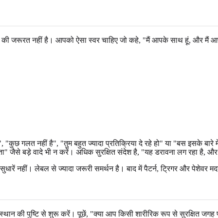
रिप्ट की जरूरत नहीं है। आपको ऐसा स्वर चाहिए जो कहे, "मैं आपके साथ हूं, और म
"कुछ गलत नहीं है", "तुम बहुत ज्यादा प्रतिक्रिया दे रहे हो" या "बस इसके बारे म
ा" जैसे बड़े वादे भी न करें। अधिक सुरक्षित संदेश है, "यह डरावना लग रहा है, 
धारें नहीं। लेबल से ज्यादा जरूरी समर्थन है। बाद में पैटर्न, ट्रिगर और पेशेवर 
स्थान की पुष्टि से शुरू करें। पूछें, "क्या आप किसी शारीरिक रूप से सुरक्षित ज