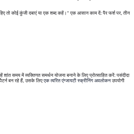
तो कोई कुंजी दबाएं या एक शब्द कहें।" एक आसान काम दें: पैर फर्श पर, तीन
शांत समय में व्यक्तिगत समर्थन योजना बनाने के लिए प्रोत्साहित करें: पसंदीदा
पैटर्न बन रहे हैं, उसके लिए
एक त्वरित एंग्जायटी स्क्रीनिंग अवलोकन
उपयोगी