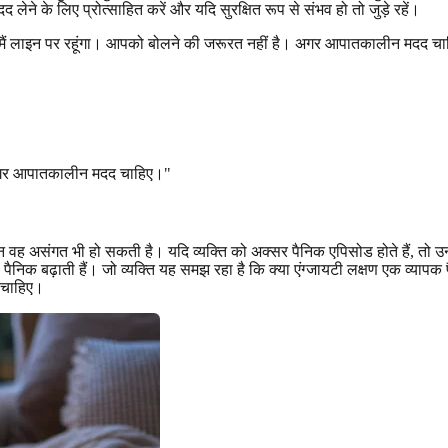
 लेने के लिए प्रोत्साहित करें और यदि सुरक्षित रूप से संभव हो तो जुड़े रहें।
ैं लाइन पर रहूंगा। आपको बोलने की जरूरत नहीं है। अगर आपातकालीन मदद चाहिए 
3 अगर आपातकालीन मदद चाहिए।"
असंगत भी हो सकती है। यदि व्यक्ति को अक्सर पैनिक एपिसोड होते हैं, तो उन्हें 
जो पैनिक बढ़ाती हैं। जो व्यक्ति यह समझ रहा है कि क्या एंग्जायटी लक्षण एक व्यापक 
े चाहिए।