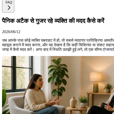
FAQ
पैनिक अटैक से गुजर रहे व्यक्ति की मदद कैसे करें
2026/06/12
जब आपके पास कोई व्यक्ति घबराहट में हो, तो सबसे मददगार प्रतिक्रिया आमत
महसूस कराने में मदद करना, और यह देखना है कि कहीं चिकित्सा या संकट सहायता
जगह में कैसे मदद करें। अगर बाद में स्थिति उलझी हुई लगे, तो एक सौम्य
एंग्जाय