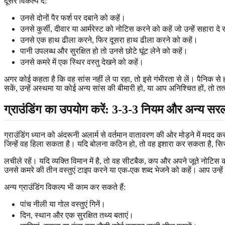
दूसरे विकल्प दें:
उनसे दोनों पैर फर्श पर दबाने को कहें।
उनसे कुर्सी, दीवार या आर्मरेस्ट को नोटिस करने को कहें जो उन्हें सहारा दे 
उनसे एक हाथ ढीला करने, फिर दूसरा हाथ ढीला करने को कहें।
पानी उपलब्ध और सुरक्षित हो तो उनसे छोटे घूंट लेने को कहें।
उनसे कमरे में एक स्थिर वस्तु देखने को कहें।
अगर कोई कहता है कि वह सांस नहीं ले पा रहा, तो इसे गंभीरता से लें। पैनिक स
सकें, उन्हें अस्थमा या कोई अन्य सांस की बीमारी हो, या आप अनिश्चित हों, तो त
ग्राउंडिंग का उपयोग करें: 3-3-3 नियम और अन्य सरल
ग्राउंडिंग ध्यान को अंदरूनी अलार्म से वर्तमान वातावरण की ओर मोड़ने में मदद
जिन्हें वह हिला सकता है। यदि बोलना कठिन हो, तो वह इशारा कर सकता है, सिर 
लचीले रहें। यदि व्यक्ति विमान में है, तो वह सीटबैक, कप और अपने जूते नोटिस
उनसे कमरे की तीन वस्तुएं टाइप करने या एक-एक शब्द भेजने को कहें। आप उन्हें व
अन्य ग्राउंडिंग विकल्प भी काम कर सकते हैं:
पांच नीली या गोल वस्तुएं गिनें।
दिन, स्थान और एक सुरक्षित तथ्य बताएं।