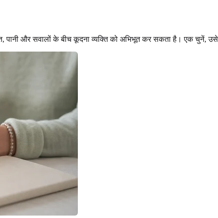
, पानी और सवालों के बीच कूदना व्यक्ति को अभिभूत कर सकता है। एक चुनें, उसे थ