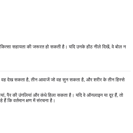
चिकित्सा सहायता की जरूरत हो सकती है। यदि उनके होंठ नीले दिखें, वे बोल न
 जो वह देख सकता है, तीन आवाजें जो वह सुन सकता है, और शरीर के तीन हिस्से
ां, पैर की उंगलियां और कंधे हिला सकता है। यदि वे ऑनलाइन या दूर हैं, तो
ैं कि वर्तमान क्षण में संरचना है।