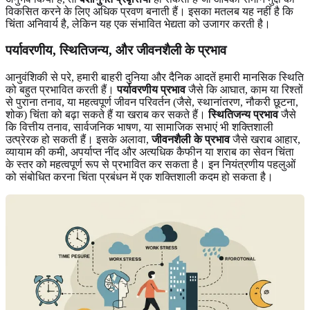
विकसित करने के लिए अधिक प्रवण बनाती हैं। इसका मतलब यह नहीं है कि
चिंता अनिवार्य है, लेकिन यह एक संभावित भेद्यता को उजागर करती है।
पर्यावरणीय, स्थितिजन्य, और जीवनशैली के प्रभाव
आनुवंशिकी से परे, हमारी बाहरी दुनिया और दैनिक आदतें हमारी मानसिक स्थिति
को बहुत प्रभावित करती हैं।
पर्यावरणीय प्रभाव
जैसे कि आघात, काम या रिश्तों
से पुराना तनाव, या महत्वपूर्ण जीवन परिवर्तन (जैसे, स्थानांतरण, नौकरी छूटना,
शोक) चिंता को बढ़ा सकते हैं या खराब कर सकते हैं।
स्थितिजन्य प्रभाव
जैसे
कि वित्तीय तनाव, सार्वजनिक भाषण, या सामाजिक सभाएं भी शक्तिशाली
उत्प्रेरक हो सकती हैं। इसके अलावा,
जीवनशैली के प्रभाव
जैसे खराब आहार,
व्यायाम की कमी, अपर्याप्त नींद और अत्यधिक कैफीन या शराब का सेवन चिंता
के स्तर को महत्वपूर्ण रूप से प्रभावित कर सकता है। इन नियंत्रणीय पहलुओं
को संबोधित करना चिंता प्रबंधन में एक शक्तिशाली कदम हो सकता है।