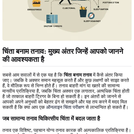
चिंता बनाम तनाव
: मुख्य अंतर जिन्हें आपको जानने
की आवश्यकता है
सबसे आम सवालों में से एक यह है कि
चिंता बनाम तनाव
में कैसे अंतर किया
जाए। जबकि वे अक्सर समान महसूस करते हैं और कुछ लक्षणों को साझा करते
हैं, वे मौलिक रूप से भिन्न होते हैं। तनाव बाहरी मांग या खतरे की सामान्य
मानवीय प्रतिक्रिया है, जबकि चिंता अक्सर एक लगातार, अत्यधिक चिंता होती
है जो तत्काल बाहरी ट्रिगर के बिना हो सकती है। इन अंतरों को जानने से
आपको अपने अनुभवों को बेहतर ढंग से समझने और यह तय करने में मदद मिल
सकती है कि क्या आप एक
ऑनलाइन चिंता परीक्षण
से लाभान्वित हो सकते हैं।
जब सामान्य तनाव
चिकित्सीय चिंता
में बदल जाता है
तनाव एक विशिष्ट, पहचान योग्य तनाव कारक की अल्पकालिक प्रतिक्रिया है।