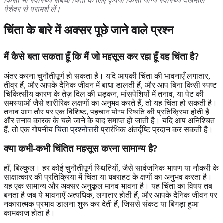
किसी भी स्वास्थ्य संबंधी चिंता के लिए कृपया किसी योग्य स्वास्थ्य देखभाल
पेशेवर से परामर्श लें।
चिंता के बारे में अक्सर पूछे जाने वाले प्रश्न
मैं कैसे बता सकता हूँ कि मैं जो महसूस कर रहा हूँ वह चिंता है?
अंतर करना चुनौतीपूर्ण हो सकता है। यदि आपकी चिंता की भावनाएँ लगातार,
तीव्र हैं, और आपके दैनिक जीवन में बाधा डालती हैं, और आप बिना किसी स्पष्ट
चिकित्सीय कारण के तेज़ दिल की धड़कन, मांसपेशियों में तनाव, या पेट की
समस्याओं जैसे शारीरिक लक्षणों का अनुभव करते हैं, तो यह चिंता हो सकती है।
तनाव आम तौर पर एक विशिष्ट, पहचान योग्य स्थिति की प्रतिक्रिया होती है
और तनाव कारक के चले जाने के बाद समाप्त हो जाती है। यदि आप अनिश्चित
हैं, तो एक गोपनीय
चिंता प्रश्नोत्तरी
प्रारंभिक अंतर्दृष्टि प्रदान कर सकती है।
क्या कभी-कभी चिंतित महसूस करना सामान्य है?
हाँ, बिल्कुल। हर कोई चुनौतीपूर्ण स्थितियों, जैसे सार्वजनिक भाषण या नौकरी के
साक्षात्कार की प्रतिक्रिया में चिंता या घबराहट के क्षणों का अनुभव करता है।
यह एक सामान्य और अक्सर अनुकूल मानव भावना है। यह चिंता का विषय तब
बनता है जब ये भावनाएँ अत्यधिक, लगातार होती हैं, और आपके दैनिक जीवन पर
नकारात्मक प्रभाव डालना शुरू कर देती हैं, जिससे संकट या बिगड़ा हुआ
कामकाज होता है।