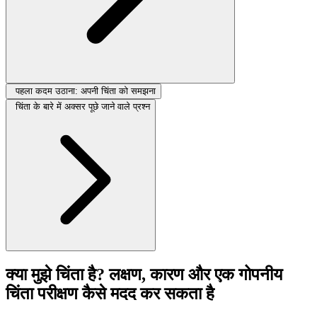
पहला कदम उठाना: अपनी चिंता को समझना
चिंता के बारे में अक्सर पूछे जाने वाले प्रश्न
क्या मुझे चिंता है? लक्षण, कारण और एक गोपनीय
चिंता परीक्षण कैसे मदद कर सकता है