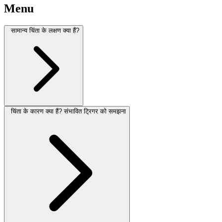
Menu
सामान्य चिंता के लक्षण क्या हैं?
चिंता के कारण क्या हैं? संभावित ट्रिगर को समझना