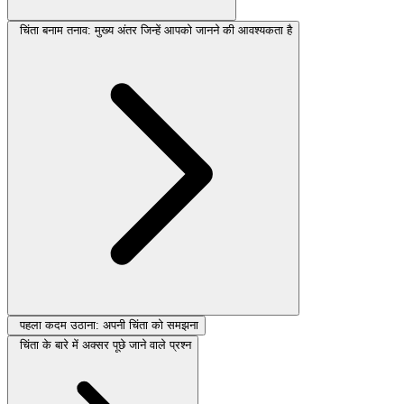
चिंता बनाम तनाव: मुख्य अंतर जिन्हें आपको जानने की आवश्यकता है
पहला कदम उठाना: अपनी चिंता को समझना
चिंता के बारे में अक्सर पूछे जाने वाले प्रश्न