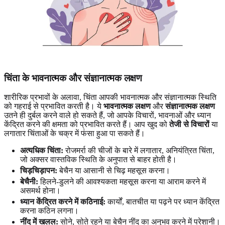
चिंता के
भावनात्मक और संज्ञानात्मक लक्षण
शारीरिक प्रभावों के अलावा, चिंता आपकी भावनात्मक और संज्ञानात्मक स्थिति
को गहराई से प्रभावित करती है। ये
भावनात्मक लक्षण
और
संज्ञानात्मक लक्षण
उतने ही दुर्बल करने वाले हो सकते हैं, जो आपके विचारों, भावनाओं और ध्यान
केंद्रित करने की क्षमता को प्रभावित करते हैं। आप खुद को
तेजी से विचारों
या
लगातार चिंताओं के चक्र में फंसा हुआ पा सकते हैं।
अत्यधिक चिंता:
रोजमर्रा की चीजों के बारे में लगातार, अनियंत्रित चिंता,
जो अक्सर वास्तविक स्थिति के अनुपात से बाहर होती है।
चिड़चिड़ापन:
बेचैन या आसानी से चिढ़ महसूस करना।
बेचैनी:
हिलने-डुलने की आवश्यकता महसूस करना या आराम करने में
असमर्थ होना।
ध्यान केंद्रित करने में कठिनाई:
कार्यों, बातचीत या पढ़ने पर ध्यान केंद्रित
करना कठिन लगना।
नींद में खलल:
सोने, सोते रहने या बेचैन नींद का अनुभव करने में परेशानी।