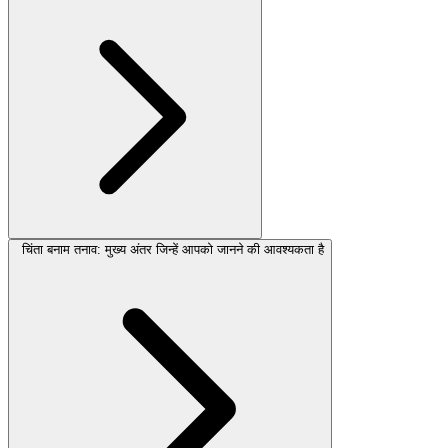
चिंता बनाम तनाव: मुख्य अंतर जिन्हें आपको जानने की आवश्यकता है