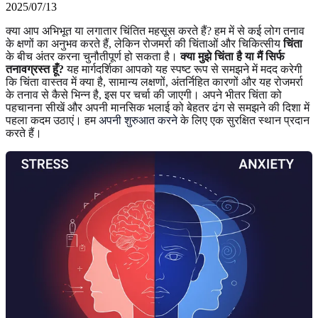
2025/07/13
क्या आप अभिभूत या लगातार चिंतित महसूस करते हैं? हम में से कई लोग तनाव
के क्षणों का अनुभव करते हैं, लेकिन रोजमर्रा की चिंताओं और चिकित्सीय
चिंता
के बीच अंतर करना चुनौतीपूर्ण हो सकता है।
क्या मुझे चिंता है या मैं सिर्फ
तनावग्रस्त हूँ?
यह मार्गदर्शिका आपको यह स्पष्ट रूप से समझने में मदद करेगी
कि चिंता वास्तव में क्या है, सामान्य लक्षणों, अंतर्निहित कारणों और यह रोजमर्रा
के तनाव से कैसे भिन्न है, इस पर चर्चा की जाएगी। अपने भीतर चिंता को
पहचानना सीखें और अपनी मानसिक भलाई को बेहतर ढंग से समझने की दिशा में
पहला कदम उठाएं। हम
अपनी शुरुआत करने
के लिए एक सुरक्षित स्थान प्रदान
करते हैं।