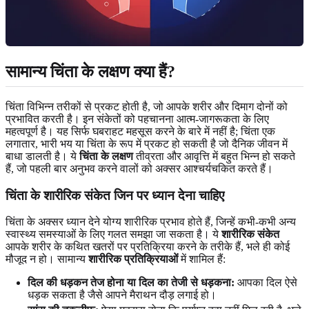
सामान्य
चिंता के लक्षण
क्या हैं?
चिंता विभिन्न तरीकों से प्रकट होती है, जो आपके शरीर और दिमाग दोनों को
प्रभावित करती है। इन संकेतों को पहचानना आत्म-जागरूकता के लिए
महत्वपूर्ण है। यह सिर्फ घबराहट महसूस करने के बारे में नहीं है; चिंता एक
लगातार, भारी भय या चिंता के रूप में प्रकट हो सकती है जो दैनिक जीवन में
बाधा डालती है। ये
चिंता के लक्षण
तीव्रता और आवृत्ति में बहुत भिन्न हो सकते
हैं, जो पहली बार अनुभव करने वालों को अक्सर आश्चर्यचकित करते हैं।
चिंता के
शारीरिक संकेत
जिन पर ध्यान देना चाहिए
चिंता के अक्सर ध्यान देने योग्य शारीरिक प्रभाव होते हैं, जिन्हें कभी-कभी अन्य
स्वास्थ्य समस्याओं के लिए गलत समझा जा सकता है। ये
शारीरिक संकेत
आपके शरीर के कथित खतरों पर प्रतिक्रिया करने के तरीके हैं, भले ही कोई
मौजूद न हो। सामान्य
शारीरिक प्रतिक्रियाओं
में शामिल हैं:
दिल की धड़कन तेज होना या दिल का तेजी से धड़कना:
आपका दिल ऐसे
धड़क सकता है जैसे आपने मैराथन दौड़ लगाई हो।