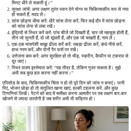
मिनट धीरे ले सकती हूं।”
सुरक्षा जांचें: अगर लक्षण तुरंत ध्यान देने योग्य या चिकित्सकीय रूप से नया
हो सकते हैं, मदद लें।
सांस छोड़ना धीमा करें: धीरे सांस लेना करें, फिर कई दौर में सांस छोड़ना
को सांस लेना से लंबा रखें।
इंद्रियों से स्थिर करें करें: पांच चीजें जो दिखती हैं, चार जो महसूस होती हैं,
तीन जो सुनती हैं, दो जो सूंघती हैं, और एक जो चखती हैं, नाम लें।
एक-एक मांसपेशी समूह ढीला करें करें: जबड़ा ढीला करें, कंधे नीचे करें,
हाथ नरम करें, और दोनों पैर फर्श पर रखें।
उत्तेजना कम करें: अगर सुरक्षित हो तो भीड़, स्क्रीन, कैफीन या टकराव से
दूर जाएं।
स्थिर वाक्य इस्तेमाल करें: “यह तीव्र है, लेकिन गुजर सकता है। मुझे
अभी सब कुछ हल करना नहीं करना।”
एपिसोड के बाद, चिकित्सकीय चिंता न हो तो पूरे दिन को जांच न बनाएं। पानी
पिएं, भोजन छोड़ा हो तो संतुलित खाना खाएं, हल्की टहलना करें, और कुछ
टिप्पणियां लिखें। पैटर्न को बाद में समीक्षा करना आमतौर पर तब लक्षण बार-बार
खोजने से ज़्यादा उपयोगी है जब शरीर अभी भी सक्रिय हो।