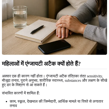
महिलाओं में एंग्जायटी अटैक क्यों होते हैं?
अक्सर एक ही कारण नहीं होता। एंग्जायटी अटैक तंत्रिका तंत्र sensitivity,
मौजूदा तनाव, पुराने अनुभव, शारीरिक स्वास्थ्य, substances और लक्षण के सीखे
हुए डर के मिश्रण से आ सकते हैं।
संभावित कारणों में शामिल हैं:
काम, स्कूल, देखभाल की जिम्मेदारी, आर्थिक मामले या रिश्ते से लगातार
तनाव