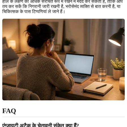
हाल के लक्षण को अधिक संरचित रूप में रखने में मदद कर सकता है, ताकि आप
तय कर सकें कि निगरानी जारी रखनी है, भरोसेमंद व्यक्ति से बात करनी है, या
चिकित्सक के पास टिप्पणियां ले जाने हैं।
FAQ
एंग्जायटी अटैक के चेतावनी संकेत क्या हैं?