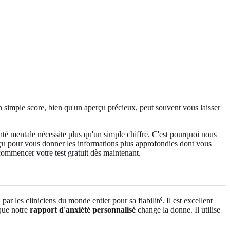
simple score, bien qu'un aperçu précieux, peut souvent vous laisser
té mentale nécessite plus qu'un simple chiffre. C'est pourquoi nous
conçu pour vous donner les informations plus approfondies dont vous
commencer votre test gratuit
dès maintenant.
r les cliniciens du monde entier pour sa fiabilité. Il est excellent
 que notre
rapport d'anxiété personnalisé
change la donne. Il utilise