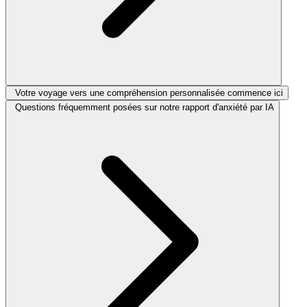
Votre voyage vers une compréhension personnalisée commence ici
Questions fréquemment posées sur notre rapport d'anxiété par IA