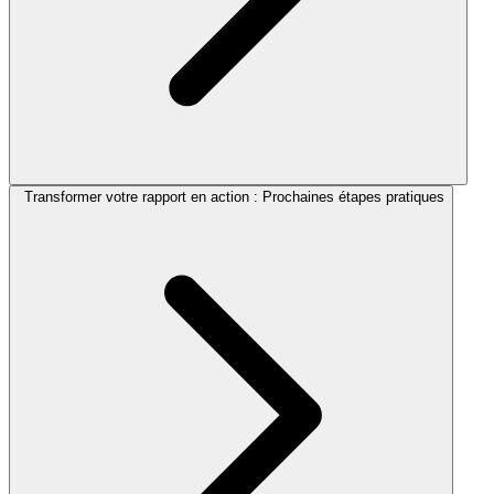
Transformer votre rapport en action : Prochaines étapes pratiques