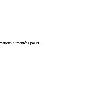
rmations alimentées par l'IA