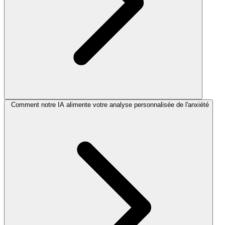
Comment notre IA alimente votre analyse personnalisée de l'anxiété