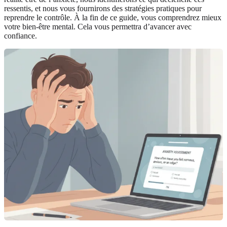
ressentis, et nous vous fournirons des stratégies pratiques pour
reprendre le contrôle. À la fin de ce guide, vous comprendrez mieux
votre bien‑être mental. Cela vous permettra d’avancer avec
confiance.