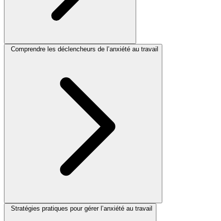
Comprendre les déclencheurs de l’anxiété au travail
Stratégies pratiques pour gérer l’anxiété au travail