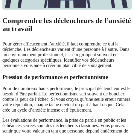
Comprendre les déclencheurs de l’anxiété
au travail
Pour gérer efficacement l’anxiété, il faut comprendre ce qui la
déclenche. Les déclencheurs varient d’une personne à l’autre. Dans
un environnement professionnel, ils se regroupent souvent en
quelques catégories spécifiques. Identifier vos déclencheurs
personnels vous aide à créer un plan ciblé de soulagement.
Pression de performance et perfectionnisme
Pour de nombreux hauts performeurs, le principal déclencheur est le
besoin d’être parfait. Le perfectionnisme sert souvent de bouclier
contre la peur de l’échec. Si vous croyez qu’une seule erreur ruinera
votre réputation, chaque tâche devient un pari à haut risque. Cela
crée un cycle d’anxiété intense et d’épuisement.
Les évaluations de performance, la prise de parole en public et les
échéances serrées sont des déclencheurs classiques. Vous pouvez
sentir que votre valeur en tant que personne dépend entièrement de