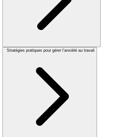
Stratégies pratiques pour gérer l’anxiété au travail