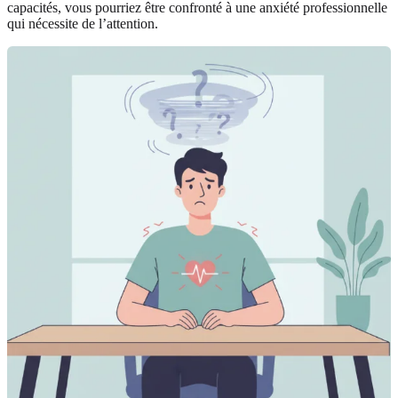
capacités, vous pourriez être confronté à une anxiété professionnelle
qui nécessite de l’attention.