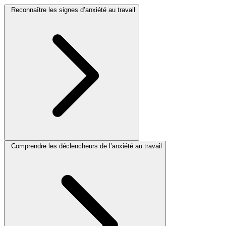
Reconnaître les signes d’anxiété au travail
Comprendre les déclencheurs de l’anxiété au travail