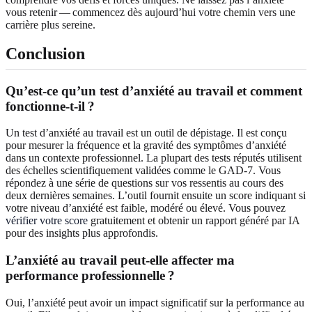
vous retenir — commencez dès aujourd’hui votre chemin vers une
carrière plus sereine.
Conclusion
Qu’est‑ce qu’un test d’anxiété au travail et comment
fonctionne‑t‑il ?
Un test d’anxiété au travail est un outil de dépistage. Il est conçu
pour mesurer la fréquence et la gravité des symptômes d’anxiété
dans un contexte professionnel. La plupart des tests réputés utilisent
des échelles scientifiquement validées comme le GAD‑7. Vous
répondez à une série de questions sur vos ressentis au cours des
deux dernières semaines. L’outil fournit ensuite un score indiquant si
votre niveau d’anxiété est faible, modéré ou élevé. Vous pouvez
vérifier votre score
gratuitement et obtenir un rapport généré par IA
pour des insights plus approfondis.
L’anxiété au travail peut‑elle affecter ma
performance professionnelle ?
Oui, l’anxiété peut avoir un impact significatif sur la performance au