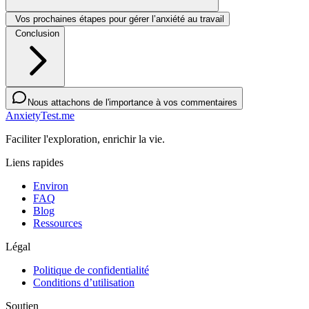
Vos prochaines étapes pour gérer l’anxiété au travail
Conclusion
Nous attachons de l'importance à vos commentaires
AnxietyTest.me
Faciliter l'exploration, enrichir la vie.
Liens rapides
Environ
FAQ
Blog
Ressources
Légal
Politique de confidentialité
Conditions d’utilisation
Soutien