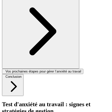
Vos prochaines étapes pour gérer l’anxiété au travail
Conclusion
Test d'anxiété au travail : signes et
stratégies de gestion