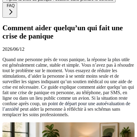
FAQ
Comment aider quelqu’un qui fait une
crise de panique
2026/06/12
Quand une personne près de vous panique, la réponse la plus utile
est généralement calme, stable et simple. Vous n’avez pas à résoudre
tout le problème sur le moment. Vous essayez de réduire les
stimulations, d’aider la personne à se sentir moins seule et de
surveiller les signes indiquant qu’un soutien médical ou une aide de
crise est nécessaire. Ce guide explique comment aider quelqu’un qui
fait une crise de panique en personne, au téléphone, par SMS, en
ligne ou dans un lieu public comme un avion. Si la situation reste
confuse après coup, un
point de départ pour une autoévaluation de
l’anxiété
peut aider la personne à réfléchir à ses schémas sans
remplacer les soins professionnels.