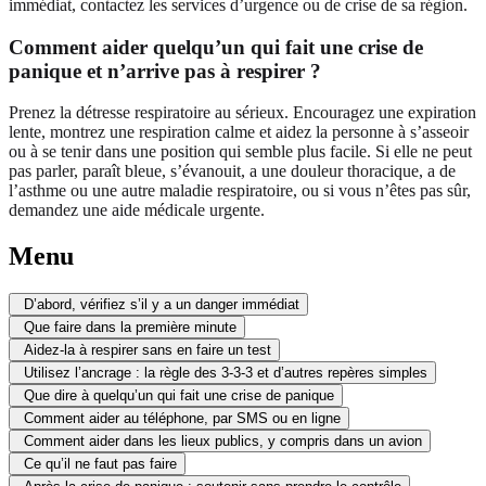
immédiat, contactez les services d’urgence ou de crise de sa région.
Comment aider quelqu’un qui fait une crise de
panique et n’arrive pas à respirer ?
Prenez la détresse respiratoire au sérieux. Encouragez une expiration
lente, montrez une respiration calme et aidez la personne à s’asseoir
ou à se tenir dans une position qui semble plus facile. Si elle ne peut
pas parler, paraît bleue, s’évanouit, a une douleur thoracique, a de
l’asthme ou une autre maladie respiratoire, ou si vous n’êtes pas sûr,
demandez une aide médicale urgente.
Menu
D’abord, vérifiez s’il y a un danger immédiat
Que faire dans la première minute
Aidez-la à respirer sans en faire un test
Utilisez l’ancrage : la règle des 3-3-3 et d’autres repères simples
Que dire à quelqu’un qui fait une crise de panique
Comment aider au téléphone, par SMS ou en ligne
Comment aider dans les lieux publics, y compris dans un avion
Ce qu’il ne faut pas faire