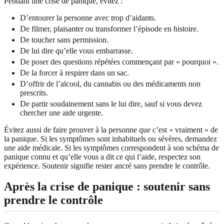
Pendant une crise de panique, évitez :
D’entourer la personne avec trop d’aidants.
De filmer, plaisanter ou transformer l’épisode en histoire.
De toucher sans permission.
De lui dire qu’elle vous embarrasse.
De poser des questions répétées commençant par « pourquoi ».
De la forcer à respirer dans un sac.
D’offrir de l’alcool, du cannabis ou des médicaments non
prescrits.
De partir soudainement sans le lui dire, sauf si vous devez
chercher une aide urgente.
Évitez aussi de faire prouver à la personne que c’est « vraiment » de
la panique. Si les symptômes sont inhabituels ou sévères, demandez
une aide médicale. Si les symptômes correspondent à son schéma de
panique connu et qu’elle vous a dit ce qui l’aide, respectez son
expérience. Soutenir signifie rester ancré sans prendre le contrôle.
Après la crise de panique : soutenir sans
prendre le contrôle