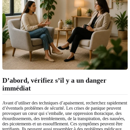
D’abord, vérifiez s’il y a un danger
immédiat
Avant d’utiliser des techniques d’apaisement, recherchez rapidement
d’éventuels problèmes de sécurité. Les crises de panique peuvent
provoquer un cœur qui s’emballe, une oppression thoracique, des
étourdissements, des tremblements, de la transpiration, des nausées,
des picotements et un essoufflement. Ces symptômes peuvent être
terrifiants. Ils peuvent aussi ressembler à des problèmes médicaux