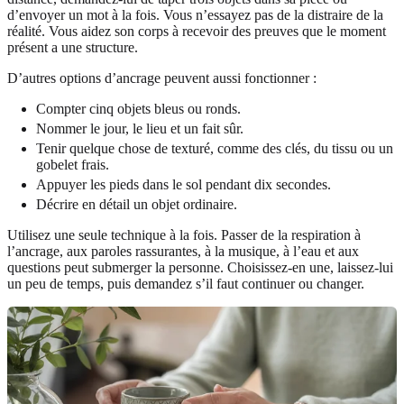
d’envoyer un mot à la fois. Vous n’essayez pas de la distraire de la
réalité. Vous aidez son corps à recevoir des preuves que le moment
présent a une structure.
D’autres options d’ancrage peuvent aussi fonctionner :
Compter cinq objets bleus ou ronds.
Nommer le jour, le lieu et un fait sûr.
Tenir quelque chose de texturé, comme des clés, du tissu ou un
gobelet frais.
Appuyer les pieds dans le sol pendant dix secondes.
Décrire en détail un objet ordinaire.
Utilisez une seule technique à la fois. Passer de la respiration à
l’ancrage, aux paroles rassurantes, à la musique, à l’eau et aux
questions peut submerger la personne. Choisissez-en une, laissez-lui
un peu de temps, puis demandez s’il faut continuer ou changer.