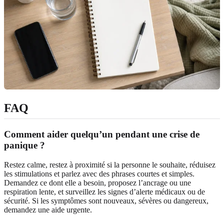
FAQ
Comment aider quelqu’un pendant une crise de
panique ?
Restez calme, restez à proximité si la personne le souhaite, réduisez
les stimulations et parlez avec des phrases courtes et simples.
Demandez ce dont elle a besoin, proposez l’ancrage ou une
respiration lente, et surveillez les signes d’alerte médicaux ou de
sécurité. Si les symptômes sont nouveaux, sévères ou dangereux,
demandez une aide urgente.