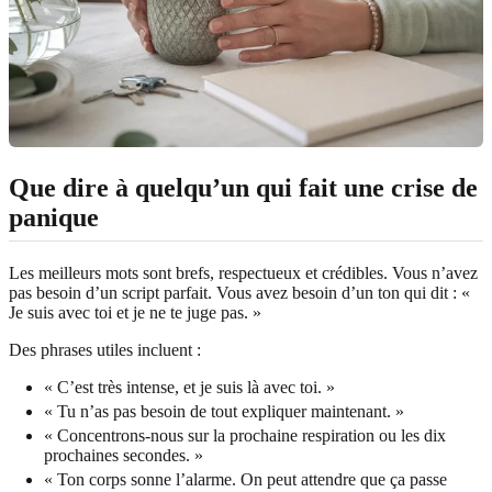
Que dire à quelqu’un qui fait une crise de
panique
Les meilleurs mots sont brefs, respectueux et crédibles. Vous n’avez
pas besoin d’un script parfait. Vous avez besoin d’un ton qui dit : «
Je suis avec toi et je ne te juge pas. »
Des phrases utiles incluent :
« C’est très intense, et je suis là avec toi. »
« Tu n’as pas besoin de tout expliquer maintenant. »
« Concentrons-nous sur la prochaine respiration ou les dix
prochaines secondes. »
« Ton corps sonne l’alarme. On peut attendre que ça passe