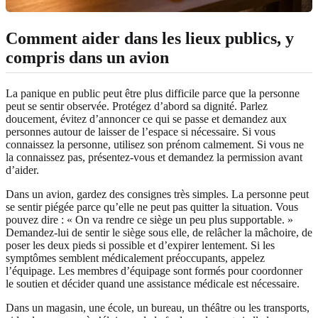
Comment aider dans les lieux publics, y
compris dans un avion
La panique en public peut être plus difficile parce que la personne
peut se sentir observée. Protégez d’abord sa dignité. Parlez
doucement, évitez d’annoncer ce qui se passe et demandez aux
personnes autour de laisser de l’espace si nécessaire. Si vous
connaissez la personne, utilisez son prénom calmement. Si vous ne
la connaissez pas, présentez-vous et demandez la permission avant
d’aider.
Dans un avion, gardez des consignes très simples. La personne peut
se sentir piégée parce qu’elle ne peut pas quitter la situation. Vous
pouvez dire : « On va rendre ce siège un peu plus supportable. »
Demandez-lui de sentir le siège sous elle, de relâcher la mâchoire, de
poser les deux pieds si possible et d’expirer lentement. Si les
symptômes semblent médicalement préoccupants, appelez
l’équipage. Les membres d’équipage sont formés pour coordonner
le soutien et décider quand une assistance médicale est nécessaire.
Dans un magasin, une école, un bureau, un théâtre ou les transports,