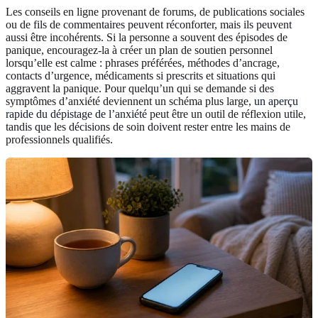
Les conseils en ligne provenant de forums, de publications sociales
ou de fils de commentaires peuvent réconforter, mais ils peuvent
aussi être incohérents. Si la personne a souvent des épisodes de
panique, encouragez-la à créer un plan de soutien personnel
lorsqu’elle est calme : phrases préférées, méthodes d’ancrage,
contacts d’urgence, médicaments si prescrits et situations qui
aggravent la panique. Pour quelqu’un qui se demande si des
symptômes d’anxiété deviennent un schéma plus large,
un aperçu
rapide du dépistage de l’anxiété
peut être un outil de réflexion utile,
tandis que les décisions de soin doivent rester entre les mains de
professionnels qualifiés.