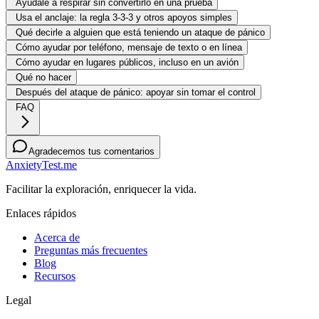
Ayúdale a respirar sin convertirlo en una prueba
Usa el anclaje: la regla 3-3-3 y otros apoyos simples
Qué decirle a alguien que está teniendo un ataque de pánico
Cómo ayudar por teléfono, mensaje de texto o en línea
Cómo ayudar en lugares públicos, incluso en un avión
Qué no hacer
Después del ataque de pánico: apoyar sin tomar el control
FAQ
Agradecemos tus comentarios
AnxietyTest.me
Facilitar la exploración, enriquecer la vida.
Enlaces rápidos
Acerca de
Preguntas más frecuentes
Blog
Recursos
Legal