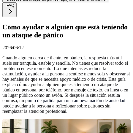
FAQ
Cómo ayudar a alguien que está teniendo
un ataque de pánico
2026/06/12
Cuando alguien cerca de ti entra en pánico, la respuesta más útil
suele ser tranquila, estable y sencilla. No tienes que resolver todo el
problema en ese momento. Lo que intentas es reducir la
estimulación, ayudar a la persona a sentirse menos sola y observar si
hay señales de que se necesita apoyo médico o de crisis. Esta guía
explica cómo ayudar a alguien que está teniendo un ataque de
pánico en persona, por teléfono, por mensaje de texto, en línea o en
un lugar público como un avión. Si después la situación resulta
confusa, un
punto de partida para una autoevaluación de ansiedad
puede ayudar a la persona a reflexionar sobre patrones sin
reemplazar la atención profesional.