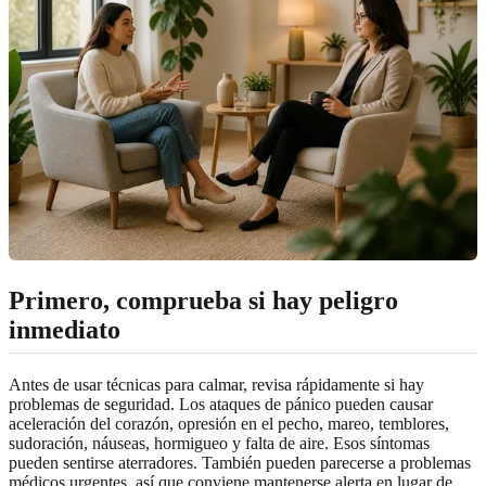
Primero, comprueba si hay peligro
inmediato
Antes de usar técnicas para calmar, revisa rápidamente si hay
problemas de seguridad. Los ataques de pánico pueden causar
aceleración del corazón, opresión en el pecho, mareo, temblores,
sudoración, náuseas, hormigueo y falta de aire. Esos síntomas
pueden sentirse aterradores. También pueden parecerse a problemas
médicos urgentes, así que conviene mantenerse alerta en lugar de