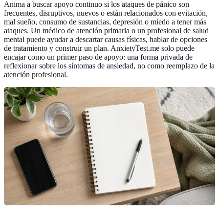
Anima a buscar apoyo continuo si los ataques de pánico son
frecuentes, disruptivos, nuevos o están relacionados con evitación,
mal sueño, consumo de sustancias, depresión o miedo a tener más
ataques. Un médico de atención primaria o un profesional de salud
mental puede ayudar a descartar causas físicas, hablar de opciones
de tratamiento y construir un plan. AnxietyTest.me solo puede
encajar como un primer paso de apoyo:
una forma privada de
reflexionar sobre los síntomas de ansiedad
, no como reemplazo de la
atención profesional.