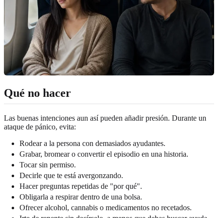
Qué no hacer
Las buenas intenciones aun así pueden añadir presión. Durante un
ataque de pánico, evita:
Rodear a la persona con demasiados ayudantes.
Grabar, bromear o convertir el episodio en una historia.
Tocar sin permiso.
Decirle que te está avergonzando.
Hacer preguntas repetidas de "por qué".
Obligarla a respirar dentro de una bolsa.
Ofrecer alcohol, cannabis o medicamentos no recetados.