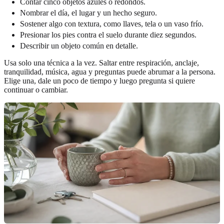
Contar cinco objetos azules o redondos.
Nombrar el día, el lugar y un hecho seguro.
Sostener algo con textura, como llaves, tela o un vaso frío.
Presionar los pies contra el suelo durante diez segundos.
Describir un objeto común en detalle.
Usa solo una técnica a la vez. Saltar entre respiración, anclaje,
tranquilidad, música, agua y preguntas puede abrumar a la persona.
Elige una, dale un poco de tiempo y luego pregunta si quiere
continuar o cambiar.