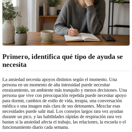
Primero, identifica qué tipo de ayuda se
necesita
La ansiedad necesita apoyos distintos según el momento. Una
persona en un momento de alta intensidad puede necesitar
enraizamiento, un ambiente más tranquilo y menos decisiones. Una
persona que vive con preocupación repetida puede necesitar apoyo
para dormir, cambios de estilo de vida, terapia, una conversación
médica o una imagen más clara de sus detonantes. Mezclar esas
necesidades puede salir mal. Los consejos largos rara vez ayudan
durante un pico, y las habilidades rápidas de respiración rara vez
bastan si la ansiedad afecta el trabajo, las relaciones, la escuela o el
funcionamiento diario cada semana.