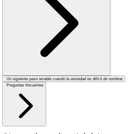
Un siguiente paso amable cuando la ansiedad es difícil de nombrar
Preguntas frecuentes