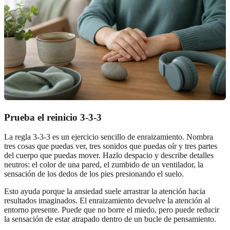
Prueba el reinicio 3-3-3
La regla 3-3-3 es un ejercicio sencillo de enraizamiento. Nombra
tres cosas que puedas ver, tres sonidos que puedas oír y tres partes
del cuerpo que puedas mover. Hazlo despacio y describe detalles
neutros: el color de una pared, el zumbido de un ventilador, la
sensación de los dedos de los pies presionando el suelo.
Esto ayuda porque la ansiedad suele arrastrar la atención hacia
resultados imaginados. El enraizamiento devuelve la atención al
entorno presente. Puede que no borre el miedo, pero puede reducir
la sensación de estar atrapado dentro de un bucle de pensamiento.