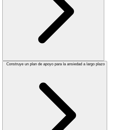
Construye un plan de apoyo para la ansiedad a largo plazo