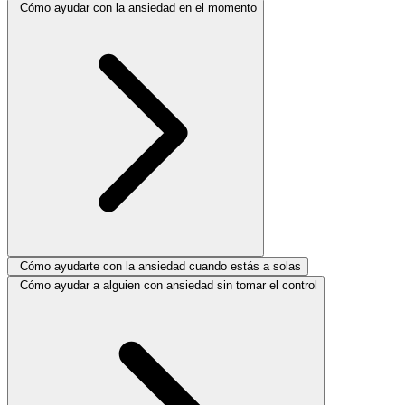
Cómo ayudar con la ansiedad en el momento
Cómo ayudarte con la ansiedad cuando estás a solas
Cómo ayudar a alguien con ansiedad sin tomar el control