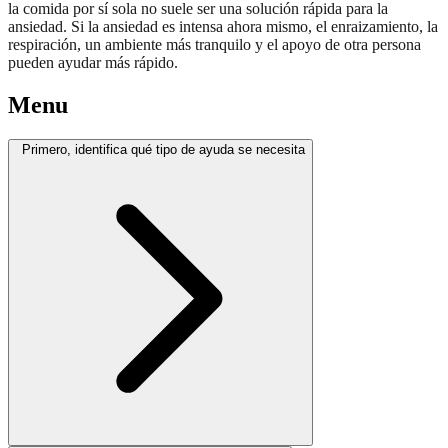
la comida por sí sola no suele ser una solución rápida para la
ansiedad. Si la ansiedad es intensa ahora mismo, el enraizamiento, la
respiración, un ambiente más tranquilo y el apoyo de otra persona
pueden ayudar más rápido.
Menu
Primero, identifica qué tipo de ayuda se necesita