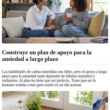
Construye un plan de apoyo para la
ansiedad a largo plazo
Las habilidades de calma inmediata son útiles, pero el apoyo a largo
plazo para la ansiedad suele depender de hábitos repetidos y
ordinarios. El plan no tiene que ser perfecto. Tiene que ser lo
bastante realista como para usarlo en un día normal.