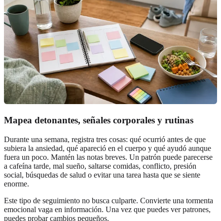
Mapea detonantes, señales corporales y rutinas
Durante una semana, registra tres cosas: qué ocurrió antes de que
subiera la ansiedad, qué apareció en el cuerpo y qué ayudó aunque
fuera un poco. Mantén las notas breves. Un patrón puede parecerse
a cafeína tarde, mal sueño, saltarse comidas, conflicto, presión
social, búsquedas de salud o evitar una tarea hasta que se siente
enorme.
Este tipo de seguimiento no busca culparte. Convierte una tormenta
emocional vaga en información. Una vez que puedes ver patrones,
puedes probar cambios pequeños.