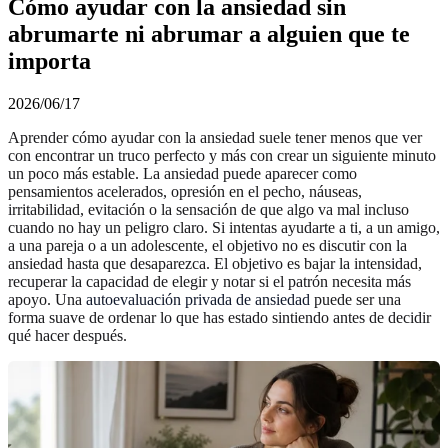
Cómo ayudar con la ansiedad sin
abrumarte ni abrumar a alguien que te
importa
2026/06/17
Aprender cómo ayudar con la ansiedad suele tener menos que ver
con encontrar un truco perfecto y más con crear un siguiente minuto
un poco más estable. La ansiedad puede aparecer como
pensamientos acelerados, opresión en el pecho, náuseas,
irritabilidad, evitación o la sensación de que algo va mal incluso
cuando no hay un peligro claro. Si intentas ayudarte a ti, a un amigo,
a una pareja o a un adolescente, el objetivo no es discutir con la
ansiedad hasta que desaparezca. El objetivo es bajar la intensidad,
recuperar la capacidad de elegir y notar si el patrón necesita más
apoyo. Una
autoevaluación privada de ansiedad
puede ser una
forma suave de ordenar lo que has estado sintiendo antes de decidir
qué hacer después.