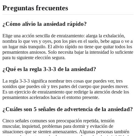
Preguntas frecuentes
¿Cómo alivio la ansiedad rápido?
Elige una acción sencilla de enraizamiento: alarga la exhalación,
nombra lo que ves y oyes, pon los pies en el suelo, bebe agua o ve a
un lugar más tranquilo. El alivio rápido no tiene que quitar todos los
pensamientos ansiosos. Solo necesita bajar la intensidad lo suficiente
para tu siguiente elección segura.
¿Qué es la regla 3-3-3 de la ansiedad?
La regla 3-3-3 significa nombrar tres cosas que puedes ver, tres
sonidos que puedes oír y tres partes del cuerpo que puedes mover.
Es un ejercicio de enraizamiento que redirige la atención desde los
pensamientos acelerados hacia el entorno presente.
¿Cuáles son 5 señales de advertencia de la ansiedad?
Cinco señales comunes son preocupación repetida, tensión
muscular, inquietud, problemas para dormir y evitación de
situaciones que se sienten amenazantes. Algunas personas también