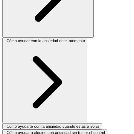
Cómo ayudar con la ansiedad en el momento
Cómo ayudarte con la ansiedad cuando estás a solas
Cómo ayudar a alguien con ansiedad sin tomar el control