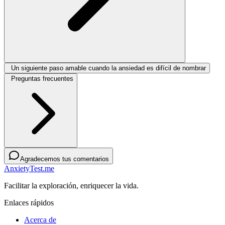
Un siguiente paso amable cuando la ansiedad es difícil de nombrar
Preguntas frecuentes
Agradecemos tus comentarios
AnxietyTest.me
Facilitar la exploración, enriquecer la vida.
Enlaces rápidos
Acerca de