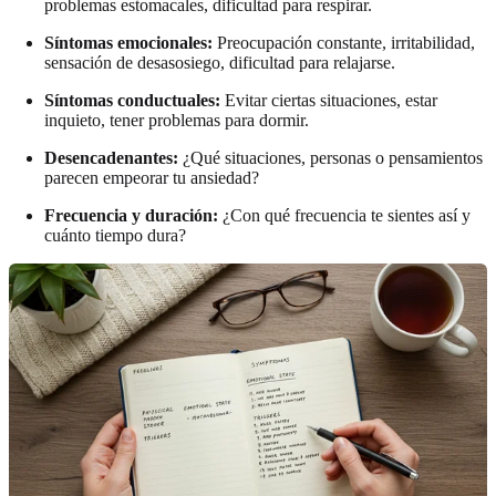
problemas estomacales, dificultad para respirar.
Síntomas emocionales:
Preocupación constante, irritabilidad,
sensación de desasosiego, dificultad para relajarse.
Síntomas conductuales:
Evitar ciertas situaciones, estar
inquieto, tener problemas para dormir.
Desencadenantes:
¿Qué situaciones, personas o pensamientos
parecen empeorar tu ansiedad?
Frecuencia y duración:
¿Con qué frecuencia te sientes así y
cuánto tiempo dura?