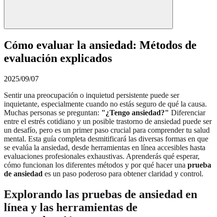
Cómo evaluar la ansiedad: Métodos de
evaluación explicados
2025/09/07
Sentir una preocupación o inquietud persistente puede ser
inquietante, especialmente cuando no estás seguro de qué la causa.
Muchas personas se preguntan:
"¿Tengo ansiedad?"
Diferenciar
entre el estrés cotidiano y un posible trastorno de ansiedad puede ser
un desafío, pero es un primer paso crucial para comprender tu salud
mental. Esta guía completa desmitificará las diversas formas en que
se evalúa la ansiedad, desde herramientas en línea accesibles hasta
evaluaciones profesionales exhaustivas. Aprenderás qué esperar,
cómo funcionan los diferentes métodos y por qué hacer una
prueba
de ansiedad
es un paso poderoso para obtener claridad y control.
Explorando las pruebas de ansiedad en
línea y las herramientas de