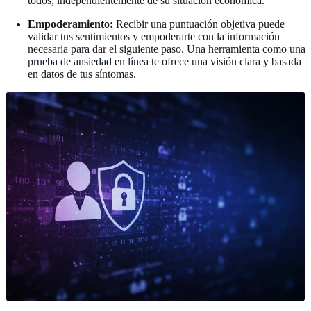
todos, independientemente de su situación económica.
Empoderamiento:
Recibir una puntuación objetiva puede
validar tus sentimientos y empoderarte con la información
necesaria para dar el siguiente paso. Una herramienta como una
prueba de ansiedad en línea
te ofrece una visión clara y basada
en datos de tus síntomas.