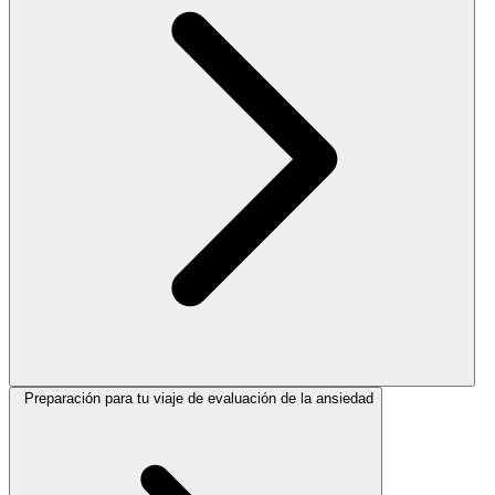
Preparación para tu viaje de evaluación de la ansiedad