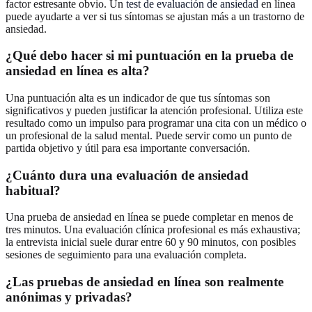
factor estresante obvio. Un
test de evaluación de ansiedad
en línea
puede ayudarte a ver si tus síntomas se ajustan más a un trastorno de
ansiedad.
¿Qué debo hacer si mi puntuación en la prueba de
ansiedad en línea es alta?
Una puntuación alta es un indicador de que tus síntomas son
significativos y pueden justificar la atención profesional. Utiliza este
resultado como un impulso para programar una cita con un médico o
un profesional de la salud mental. Puede servir como un punto de
partida objetivo y útil para esa importante conversación.
¿Cuánto dura una evaluación de ansiedad
habitual?
Una prueba de ansiedad en línea se puede completar en menos de
tres minutos. Una evaluación clínica profesional es más exhaustiva;
la entrevista inicial suele durar entre 60 y 90 minutos, con posibles
sesiones de seguimiento para una evaluación completa.
¿Las pruebas de ansiedad en línea son realmente
anónimas y privadas?