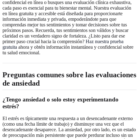
confidencial en línea o busques una evaluación clínica exhaustiva,
cada paso es esencial para tu bienestar mental. Nuestra evaluación
en línea gratuita y accesible está diseñada para proporcionarte
información inmediata y privada, empoderándote para que
comprendas mejor tus sentimientos y tomar decisiones sobre tus
próximos pasos. Recuerda, tus sentimientos son válidos y buscar
claridad es un verdadero signo de fortaleza. ¿Listo para dar ese
primer paso crucial hacia la comprensión?
Haz nuestra prueba
gratuita
ahora y obtén información instantánea y confidencial sobre
tu salud emocional.
Preguntas comunes sobre las evaluaciones
de ansiedad
¿Tengo ansiedad o solo estoy experimentando
estrés?
El estrés es típicamente una respuesta a un desencadenante externo
(como una fecha límite de trabajo) y disminuye una vez que el
desencadenante desaparece. La ansiedad, por otro lado, es un estado
de preocupación más persistente que puede perdurar incluso sin un