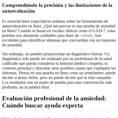
Comprendiendo la precisión y las limitaciones de la
autoevaluación
Es esencial tener expectativas realistas sobre las herramientas de
autoevaluación en línea. ¿Qué tan precisa es una prueba de ansiedad
en línea? Cuando se basan en escalas clínicas como el GAD-7, estas
pruebas son altamente confiables para fines de
cribado
. Son
excelentes para identificar síntomas que concuerdan con un trastorno
de ansiedad.
Sin embargo, no pueden proporcionar un diagnóstico formal. Un
diagnóstico solo puede ser realizado por un profesional de la salud
calificado que pueda considerar tu historial médico completo, tu
contexto personal y descartar otras posibles causas que expliquen tus
síntomas. Piensa en una prueba en línea como un termómetro: puede
decirte si tienes fiebre, pero no puede decirte qué la está causando.
Los resultados son un punto de partida para una conversación más
profunda, no la palabra final.
Evaluación profesional de la ansiedad:
Cuándo buscar ayuda experta