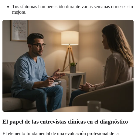
Tus síntomas han persistido durante varias semanas o meses sin
mejora.
El papel de las entrevistas clínicas en el diagnóstico
El elemento fundamental de una evaluación profesional de la