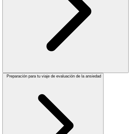
Preparación para tu viaje de evaluación de la ansiedad