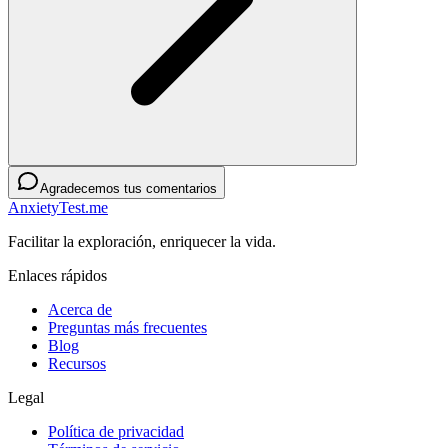
Agradecemos tus comentarios
AnxietyTest.me
Facilitar la exploración, enriquecer la vida.
Enlaces rápidos
Acerca de
Preguntas más frecuentes
Blog
Recursos
Legal
Política de privacidad