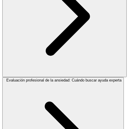
Evaluación profesional de la ansiedad: Cuándo buscar ayuda experta