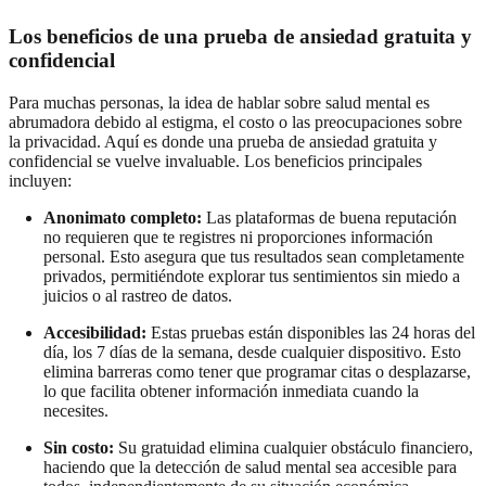
Los beneficios de una prueba de ansiedad gratuita y
confidencial
Para muchas personas, la idea de hablar sobre salud mental es
abrumadora debido al estigma, el costo o las preocupaciones sobre
la privacidad. Aquí es donde una prueba de ansiedad gratuita y
confidencial se vuelve invaluable. Los beneficios principales
incluyen:
Anonimato completo:
Las plataformas de buena reputación
no requieren que te registres ni proporciones información
personal. Esto asegura que tus resultados sean completamente
privados, permitiéndote explorar tus sentimientos sin miedo a
juicios o al rastreo de datos.
Accesibilidad:
Estas pruebas están disponibles las 24 horas del
día, los 7 días de la semana, desde cualquier dispositivo. Esto
elimina barreras como tener que programar citas o desplazarse,
lo que facilita obtener información inmediata cuando la
necesites.
Sin costo:
Su gratuidad elimina cualquier obstáculo financiero,
haciendo que la detección de salud mental sea accesible para