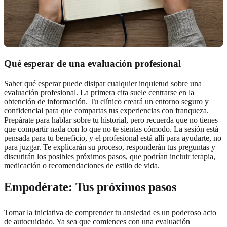
Qué esperar de una evaluación profesional
Saber qué esperar puede disipar cualquier inquietud sobre una
evaluación profesional. La primera cita suele centrarse en la
obtención de información. Tu clínico creará un entorno seguro y
confidencial para que compartas tus experiencias con franqueza.
Prepárate para hablar sobre tu historial, pero recuerda que no tienes
que compartir nada con lo que no te sientas cómodo. La sesión está
pensada para tu beneficio, y el profesional está allí para ayudarte, no
para juzgar. Te explicarán su proceso, responderán tus preguntas y
discutirán los posibles próximos pasos, que podrían incluir terapia,
medicación o recomendaciones de estilo de vida.
Empodérate: Tus próximos pasos
Tomar la iniciativa de comprender tu ansiedad es un poderoso acto
de autocuidado. Ya sea que comiences con una evaluación