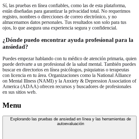
Sí, las pruebas en línea confiables, como las de esta plataforma,
están diseñadas para garantizar la privacidad total. No requerimos
registro, nombres o direcciones de correo electrónico, y no
almacenamos datos personales. Tus resultados son solo para tus
ojos, lo que asegura una experiencia segura y confidencial.
¿Dónde puedo encontrar ayuda profesional para la
ansiedad?
Puedes empezar hablando con tu médico de atención primaria, quien
puede derivarte a un profesional de la salud mental. También puedes
buscar en directorios en línea psicólogos, psiquiatras o terapeutas
con licencia en tu área. Organizaciones como la National Alliance
on Mental Illness (NAMI) y la Anxiety & Depression Association of
America (ADAA) ofrecen recursos y buscadores de profesionales
en sus sitios web.
Menu
Explorando las pruebas de ansiedad en línea y las herramientas de
autoevaluación