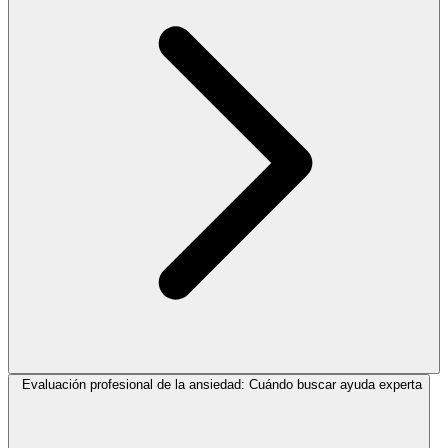
Evaluación profesional de la ansiedad: Cuándo buscar ayuda experta