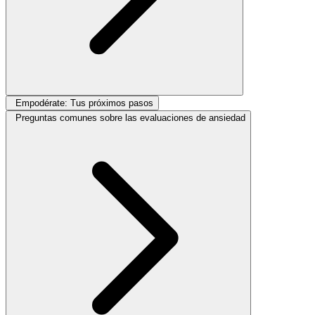
Empodérate: Tus próximos pasos
Preguntas comunes sobre las evaluaciones de ansiedad