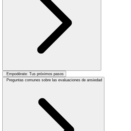
Empodérate: Tus próximos pasos
Preguntas comunes sobre las evaluaciones de ansiedad