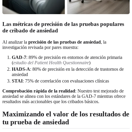
Las métricas de precisión de las pruebas populares
de cribado de ansiedad
Al analizar la
precisión de las pruebas de ansiedad
, la
investigación revisada por pares muestra:
GAD-7
: 89% de precisión en entornos de atención primaria
(
estudio del Patient Health Questionnaire
)
HADS-A
: 80% de precisión en la detección de trastornos de
ansiedad
STAI
: 75% de correlación con evaluaciones clínicas
Comprobación rápida de la realidad
: Nuestro test mejorado de
ansiedad se alinea con los estándares de la GAD-7 mientras ofrece
resultados más accionables que los cribados básicos.
Maximizando el valor de los resultados de
tu prueba de ansiedad