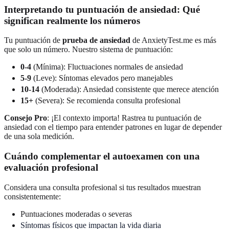
Interpretando tu puntuación de ansiedad: Qué
significan realmente los números
Tu puntuación de
prueba de ansiedad
de AnxietyTest.me es más
que solo un número. Nuestro sistema de puntuación:
0-4
(Mínima): Fluctuaciones normales de ansiedad
5-9
(Leve): Síntomas elevados pero manejables
10-14
(Moderada): Ansiedad consistente que merece atención
15+
(Severa): Se recomienda consulta profesional
Consejo Pro
: ¡El contexto importa! Rastrea tu puntuación de
ansiedad con el tiempo para entender patrones en lugar de depender
de una sola medición.
Cuándo complementar el autoexamen con una
evaluación profesional
Considera una consulta profesional si tus resultados muestran
consistentemente:
Puntuaciones moderadas o severas
Síntomas físicos que impactan la vida diaria