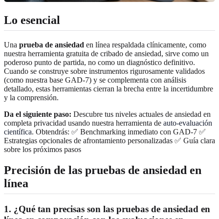
Lo esencial
Una
prueba de ansiedad
en línea respaldada clínicamente, como
nuestra herramienta gratuita de cribado de ansiedad, sirve como un
poderoso punto de partida, no como un diagnóstico definitivo.
Cuando se construye sobre instrumentos rigurosamente validados
(como nuestra base GAD-7) y se complementa con análisis
detallado, estas herramientas cierran la brecha entre la incertidumbre
y la comprensión.
Da el siguiente paso:
Descubre tus niveles actuales de ansiedad en
completa privacidad usando nuestra herramienta de
auto-evaluación
científica
. Obtendrás: ✅ Benchmarking inmediato con GAD-7 ✅
Estrategias opcionales de afrontamiento personalizadas ✅ Guía clara
sobre los próximos pasos
Precisión de las pruebas de ansiedad en
línea
1. ¿Qué tan precisas son las pruebas de ansiedad en