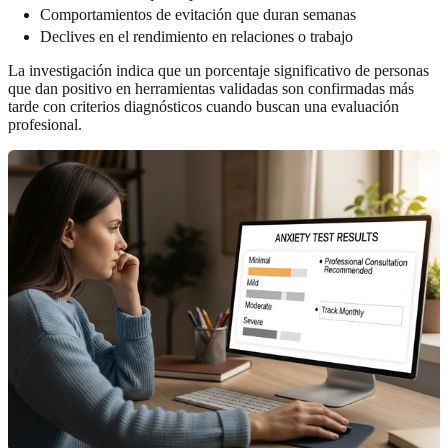
Comportamientos de evitación que duran semanas
Declives en el rendimiento en relaciones o trabajo
La investigación indica que un porcentaje significativo de personas
que dan positivo en herramientas validadas son confirmadas más
tarde con criterios diagnósticos cuando buscan una evaluación
profesional.