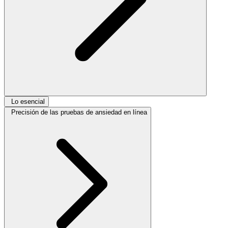
Lo esencial
Precisión de las pruebas de ansiedad en línea