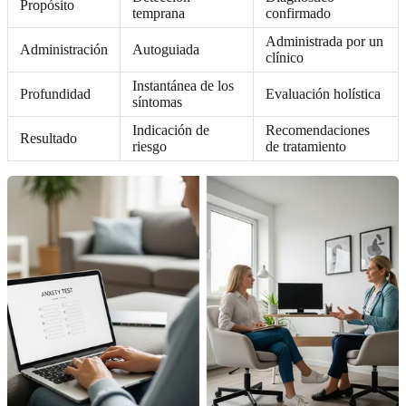
Propósito
temprana
confirmado
Administrada por un
Administración
Autoguiada
clínico
Instantánea de los
Profundidad
Evaluación holística
síntomas
Indicación de
Recomendaciones
Resultado
riesgo
de tratamiento