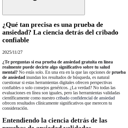
¿Qué tan precisa es una prueba de
ansiedad? La ciencia detrás del cribado
confiable
2025/11/27
¿Te preguntas si esa prueba de ansiedad gratuita en línea
realmente puede decirte algo significativo sobre tu salud
mental?
No estás solo. En una era en la que las opciones de
prueba
de ansiedad
inundan los resultados de búsqueda, es natural
cuestionar si estas herramientas digitales ofrecen perspectivas
confiables o solo consejos genéricos. ¿La verdad? No todas las
evaluaciones en línea son iguales, pero las herramientas validadas
científicamente como nuestro
cribado confidencial de ansiedad
ofrecen resultados clínicamente significativos que merecen tu
consideración.
Entendiendo la ciencia detrás de las
pruebas de ansiedad validadas