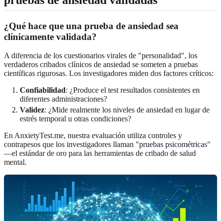
¿Qué hace que una prueba de ansiedad sea
clínicamente validada?
A diferencia de los cuestionarios virales de "personalidad", los
verdaderos cribados clínicos de ansiedad se someten a pruebas
científicas rigurosas. Los investigadores miden dos factores críticos:
Confiabilidad
: ¿Produce el test resultados consistentes en
diferentes administraciones?
Validez
: ¿Mide realmente los niveles de ansiedad en lugar de
estrés temporal u otras condiciones?
En AnxietyTest.me, nuestra evaluación utiliza controles y
contrapesos que los investigadores llaman "
pruebas psicométricas
"
—el estándar de oro para las herramientas de cribado de salud
mental.