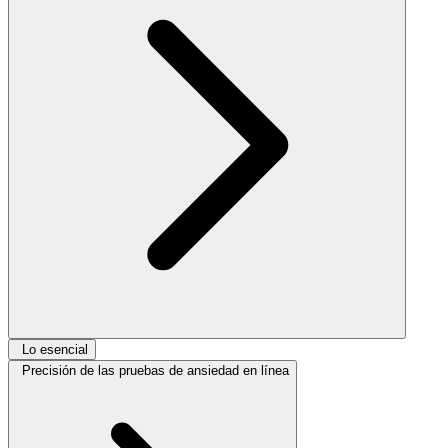
Lo esencial
Precisión de las pruebas de ansiedad en línea