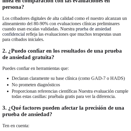
línea en comparación con las evaluaciones en
persona?
Los cribadores digitales de alta calidad como el nuestro alcanzan un
alineamiento del 80-90% con evaluaciones clínicas preliminares
cuando usan escalas validadas. Nuestra
prueba de ansiedad
confidencial
refleja las evaluaciones que muchos terapeutas usan
para cribados iniciales.
2. ¿Puedo confiar en los resultados de una prueba
de ansiedad gratuita?
Puedes confiar en herramientas que:
Declaran claramente su base clínica (como GAD-7 o HADS)
No prometen diagnósticos
Proporcionan referencias científicas Nuestra evaluación cumple
todas estas casillas: pruébala gratis para ver la diferencia.
3. ¿Qué factores pueden afectar la precisión de una
prueba de ansiedad?
Ten en cuenta: