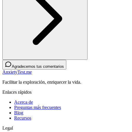
Agradecemos tus comentarios
AnxietyTest.me
Facilitar la exploración, enriquecer la vida.
Enlaces rápidos
Acerca de
Preguntas más frecuentes
Blog
Recursos
Legal