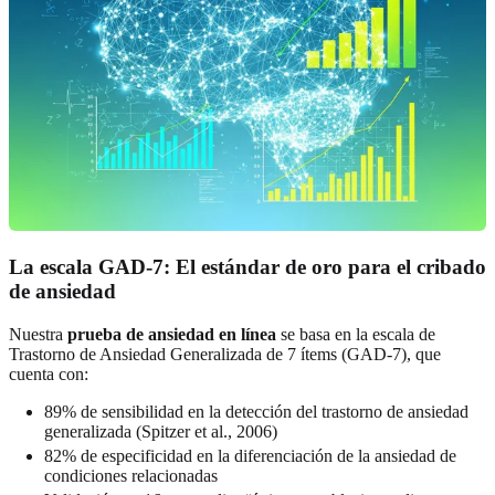
La escala GAD-7: El estándar de oro para el cribado
de ansiedad
Nuestra
prueba de ansiedad en línea
se basa en la escala de
Trastorno de Ansiedad Generalizada de 7 ítems (GAD-7), que
cuenta con:
89% de sensibilidad en la detección del trastorno de ansiedad
generalizada (Spitzer et al., 2006)
82% de especificidad en la diferenciación de la ansiedad de
condiciones relacionadas