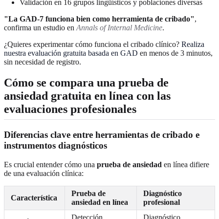
Validación en 16 grupos lingüísticos y poblaciones diversas
"La GAD-7 funciona bien como herramienta de cribado"
,
confirma un estudio en
Annals of Internal Medicine
.
¿Quieres experimentar cómo funciona el cribado clínico?
Realiza
nuestra evaluación gratuita basada en GAD
en menos de 3 minutos,
sin necesidad de registro.
Cómo se compara una prueba de
ansiedad gratuita en línea con las
evaluaciones profesionales
Diferencias clave entre herramientas de cribado e
instrumentos diagnósticos
Es crucial entender cómo una
prueba de ansiedad
en línea difiere
de una evaluación clínica:
Prueba de
Diagnóstico
Característica
ansiedad en línea
profesional
Detección
Diagnóstico