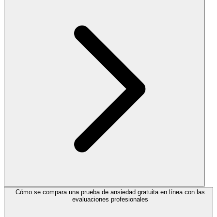
Cómo se compara una prueba de ansiedad gratuita en línea con las
evaluaciones profesionales