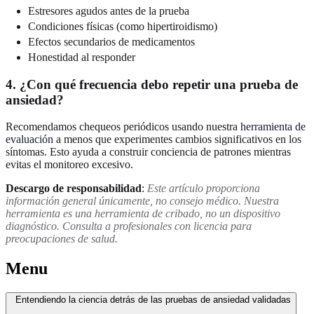
Estresores agudos antes de la prueba
Condiciones físicas (como hipertiroidismo)
Efectos secundarios de medicamentos
Honestidad al responder
4. ¿Con qué frecuencia debo repetir una prueba de
ansiedad?
Recomendamos chequeos periódicos usando nuestra
herramienta de
evaluación
a menos que experimentes cambios significativos en los
síntomas. Esto ayuda a construir conciencia de patrones mientras
evitas el monitoreo excesivo.
Descargo de responsabilidad
:
Este artículo proporciona
información general únicamente, no consejo médico. Nuestra
herramienta es una herramienta de cribado, no un dispositivo
diagnóstico. Consulta a profesionales con licencia para
preocupaciones de salud.
Menu
Entendiendo la ciencia detrás de las pruebas de ansiedad validadas