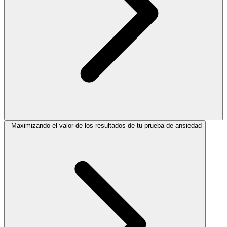
Maximizando el valor de los resultados de tu prueba de ansiedad