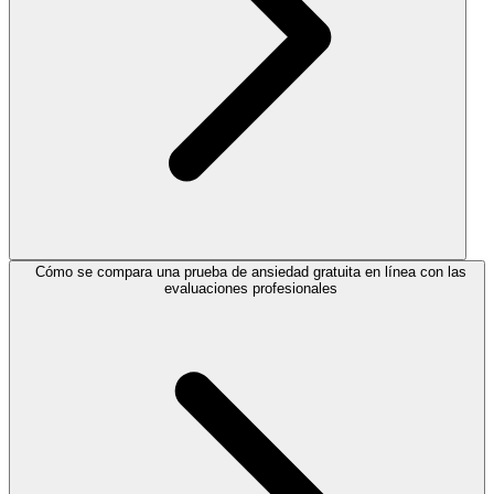
Cómo se compara una prueba de ansiedad gratuita en línea con las
evaluaciones profesionales