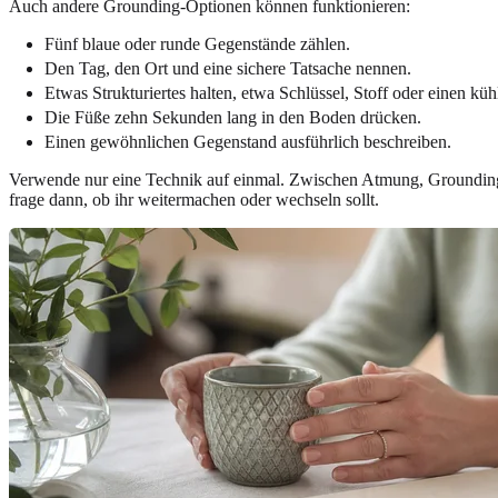
Auch andere Grounding-Optionen können funktionieren:
Fünf blaue oder runde Gegenstände zählen.
Den Tag, den Ort und eine sichere Tatsache nennen.
Etwas Strukturiertes halten, etwa Schlüssel, Stoff oder einen kü
Die Füße zehn Sekunden lang in den Boden drücken.
Einen gewöhnlichen Gegenstand ausführlich beschreiben.
Verwende nur eine Technik auf einmal. Zwischen Atmung, Grounding,
frage dann, ob ihr weitermachen oder wechseln sollt.