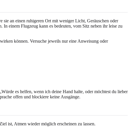
hre sie an einen ruhigeren Ort mit weniger Licht, Geräuschen oder
. In einem Flugzeug kann es bedeuten, vom Sitz neben ihr leise zu
 wirken können. Versuche jeweils nur eine Anweisung oder
 „Würde es helfen, wenn ich deine Hand halte, oder möchtest du lieber
sprache offen und blockiere keine Ausgänge.
Ziel ist, Atmen wieder möglich erscheinen zu lassen.