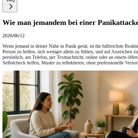
FAQ
Wie man jemandem bei einer Panikattacke 
2026/06/12
Wenn jemand in deiner Nähe in Panik gerät, ist die hilfreichste Reak
Person zu helfen, sich weniger allein zu fühlen, und auf Anzeichen zu
persönlich, am Telefon, per Textnachricht, online oder an einem öff
Selbstcheck
helfen, Muster zu reflektieren, ohne professionelle Verso