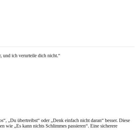
 und ich verurteile dich nicht.“
los“, „Du übertreibst“ oder „Denk einfach nicht daran“ besser. Diese
en wie „Es kann nichts Schlimmes passieren“. Eine sicherere