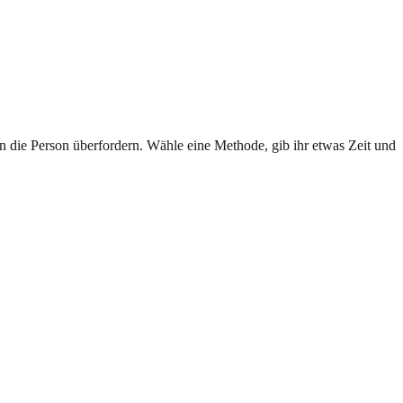
die Person überfordern. Wähle eine Methode, gib ihr etwas Zeit und