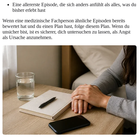
Eine allererste Episode, die sich anders anfühlt als alles, was du
bisher erlebt hast
Wenn eine medizinische Fachperson ähnliche Episoden bereits
bewertet hat und du einen Plan hast, folge diesem Plan. Wenn du
unsicher bist, ist es sicherer, dich untersuchen zu lassen, als Angst
als Ursache anzunehmen.