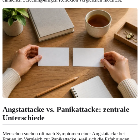
Angstattacke vs. Panikattacke: zentrale
Unterschiede
Menschen suchen oft nach Symptomen einer Angstattacke bei
Frauen im Vergleich zur Panikattacke, weil sich die Erfahrungen