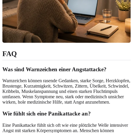
FAQ
Was sind Warnzeichen einer Angstattacke?
Warnzeichen können rasende Gedanken, starke Sorge, Herzklopfen,
Brustenge, Kurzatmigkeit, Schwitzen, Zittern, Übelkeit, Schwindel,
Kribbeln, Muskelanspannung und einen starken Fluchtimpuls
umfassen. Wenn Symptome neu, stark oder medizinisch unsicher
wirken, hole medizinische Hilfe, statt Angst anzunehmen.
Wie fühlt sich eine Panikattacke an?
Eine Panikattacke fühlt sich oft wie eine plötzliche Welle intensiver
Angst mit starken Körpersymptomen an. Menschen können