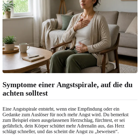
Symptome einer Angstspirale, auf die du
achten solltest
Eine Angstspirale entsteht, wenn eine Empfindung oder ein
Gedanke zum Auslöser für noch mehr Angst wird. Du bemerkst
zum Beispiel einen ausgelassenen Herzschlag, fürchtest, er sei
gefährlich, dein Körper schüttet mehr Adrenalin aus, das Herz
schlägt schneller, und das scheint die Angst zu „beweisen“.