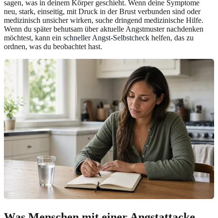
sagen, was in deinem Körper geschieht. Wenn deine Symptome
neu, stark, einseitig, mit Druck in der Brust verbunden sind oder
medizinisch unsicher wirken, suche dringend medizinische Hilfe.
Wenn du später behutsam über aktuelle Angstmuster nachdenken
möchtest, kann ein
schneller Angst-Selbstcheck
helfen, das zu
ordnen, was du beobachtet hast.
Was Menschen mit einer Angstattacke