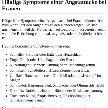
Häufige Symptome einer Angstattacke bei
Frauen
Körperliche Symptome einer Angstattacke bei Frauen können sich
vom Kopf über den Magen bis zu den Händen zeigen. Sie sind
unangenehm, weil der Körper sich auf Bedrohung vorbereitet, auch
wenn die Bedrohung emotional, ungewiss oder nicht direkt sichtbar
ist.
Häufige körperliche Symptome können sein:
Schneller, kräftiger oder flatternder Herzschlag
Enge, Druck oder Unbehagen in der Brust
Kurzatmigkeit, schnelle Atmung oder Erstickungsgefühl
Schwitzen, Schüttelfrost, Hitzewallungen oder Zittern
Übelkeit, Bauchschmerzen, Durchfall oder ein „Knoten“ im
Magen
Schwindel, Benommenheit, Schwäche oder Ohnmachtsgefühl
Kribbeln, Taubheit, zitternde Hände oder Muskelanspannung
Trockener Mund, Kopfschmerzen, Erschöpfung oder
Schlafprobleme danach