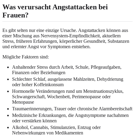
Was verursacht Angstattacken bei
Frauen?
Es gibt selten nur eine einzige Ursache. Angstattacken können aus
einer Mischung aus Nervensystem-Empfindlichkeit, aktuellem
Stress, früheren Erfahrungen, körperlicher Gesundheit, Substanzen
und erlernter Angst vor Symptomen entstehen.
Mögliche Faktoren sind:
Anhaltender Stress durch Arbeit, Schule, Pflegeaufgaben,
Finanzen oder Beziehungen
Schlechter Schlaf, ausgelassene Mahlzeiten, Dehydrierung
oder hoher Koffeinkonsum
Hormonelle Veränderungen rund um Menstruationszyklus,
Schwangerschaft, Wochenbett, Perimenopause oder
Menopause
Traumaerinnerungen, Trauer oder chronische Alarmbereitschaft
Medizinische Erkrankungen, die Angstsymptome nachahmen
oder verstärken können
Alkohol, Cannabis, Stimulanzien, Entzug oder
Nebenwirkungen von Medikamenten