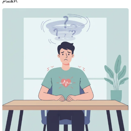
الاهتمام.