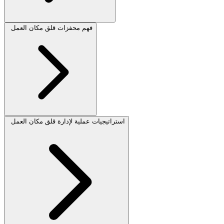
فهم محفزات قلق مكان العمل
استراتيجيات عملية لإدارة قلق مكان العمل