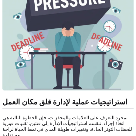
استراتيجيات عملية لإدارة قلق مكان العمل
بمجرد التعرف على العلامات والمحفزات، فإن الخطوة التالية هي
اتخاذ إجراء. تنقسم استراتيجيات الإدارة إلى فئتين: تقنيات فورية
للحظات التوتر الحادة، وتغييرات طويلة المدى في نمط الحياة لراحة
مستدامة.