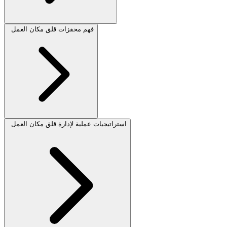
فهم محفزات قلق مكان العمل
استراتيجيات عملية لإدارة قلق مكان العمل