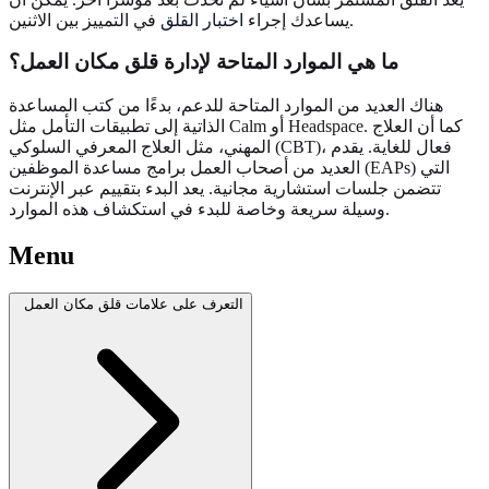
في التمييز بين الاثنين.
يساعدك إجراء
اختبار القلق
ما هي الموارد المتاحة لإدارة قلق مكان العمل؟
هناك العديد من الموارد المتاحة للدعم، بدءًا من كتب المساعدة
الذاتية إلى تطبيقات التأمل مثل Calm أو Headspace. كما أن العلاج
المهني، مثل العلاج المعرفي السلوكي (CBT)، فعال للغاية. يقدم
العديد من أصحاب العمل برامج مساعدة الموظفين (EAPs) التي
تتضمن جلسات استشارية مجانية. يعد البدء بتقييم عبر الإنترنت
وسيلة سريعة وخاصة للبدء في استكشاف هذه الموارد.
Menu
التعرف على علامات قلق مكان العمل