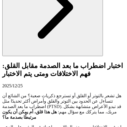
اختبار اضطراب ما بعد الصدمة مقابل القلق:
فهم الاختلافات ومتى يتم الاختبار
2025/12/25
هل تشعر بالتوتر أو القلق أو تسترجع ذكريات صعبة؟ من الشائع أن
تتساءل عن الحدود بين التوتر والقلق وأمراض أكثر تحديدًا مثل
اضطراب ما بعد الصدمة (PTSD). قد تبدو الأعراض متشابهة بشكل
مربك، مما يتركك مع سؤال مهم:
هل هذا قلق، أم يمكن أن يكون
مرتبطًا بصدمة ما؟