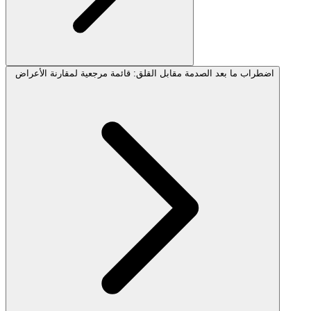
اضطراب ما بعد الصدمة مقابل القلق: قائمة مرجعية لمقارنة الأعراض