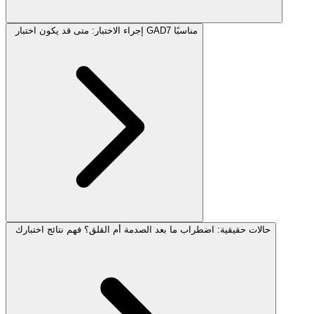
إجراء الاختبار: متى قد يكون اختبار GAD7 مناسبًا
حالات حقيقية: اضطراب ما بعد الصدمة أم القلق؟ فهم نتائج اختبارك