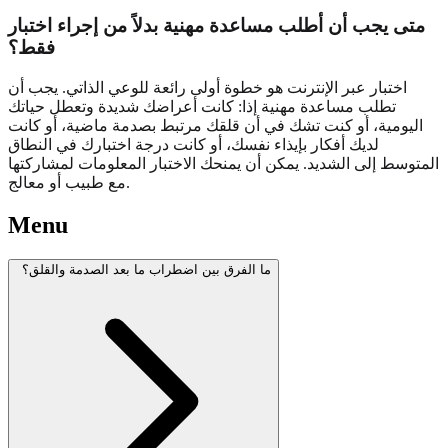
متى يجب أن أطلب مساعدة مهنية بدلاً من إجراء اختبار
فقط؟
اختبار عبر الإنترنت هو خطوة أولى رائعة للوعي الذاتي. يجب أن
تطلب مساعدة مهنية إذا: كانت أعراضك شديدة وتعطل حياتك
اليومية، أو كنت تشك في أن قلقك مرتبط بصدمة ماضية، أو كانت
لديك أفكار بإيذاء نفسك، أو كانت درجة اختبارك في النطاق
المتوسط إلى الشديد. يمكن أن يمنحك الاختبار المعلومات لمشاركتها
مع طبيب أو معالج.
Menu
ما الفرق بين اضطراب ما بعد الصدمة والقلق؟