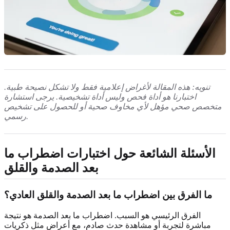
تنويه: هذه المقالة لأغراض إعلامية فقط ولا تشكل نصيحة طبية.
اختبارنا هو أداة فحص وليس أداة تشخيصية. يرجى استشارة
متخصص صحي مؤهل لأي مخاوف صحية أو للحصول على تشخيص
رسمي.
الأسئلة الشائعة حول اختبارات اضطراب ما
بعد الصدمة والقلق
ما الفرق بين اضطراب ما بعد الصدمة والقلق العادي؟
الفرق الرئيسي هو السبب. اضطراب ما بعد الصدمة هو نتيجة
مباشرة لتجربة أو مشاهدة حدث صادم، مع أعراض مثل ذكريات