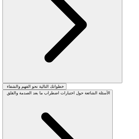
خطواتك التالية نحو الفهم والشفاء
الأسئلة الشائعة حول اختبارات اضطراب ما بعد الصدمة والقلق