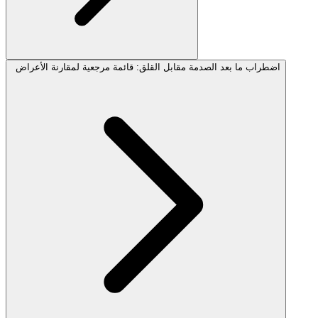
اضطراب ما بعد الصدمة مقابل القلق: قائمة مرجعية لمقارنة الأعراض