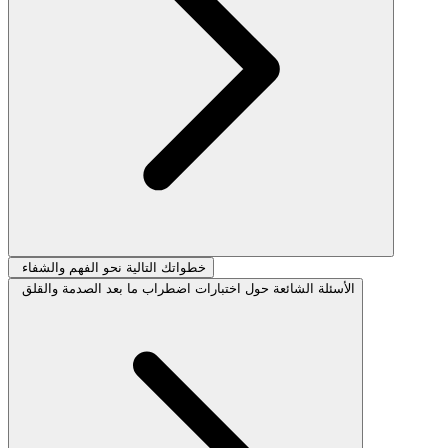
خطواتك التالية نحو الفهم والشفاء
الأسئلة الشائعة حول اختبارات اضطراب ما بعد الصدمة والقلق