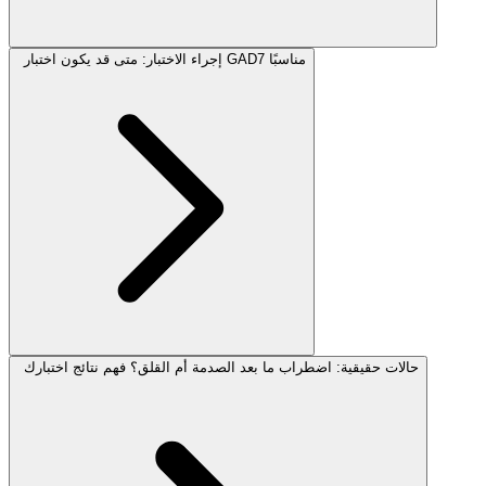
إجراء الاختبار: متى قد يكون اختبار GAD7 مناسبًا
حالات حقيقية: اضطراب ما بعد الصدمة أم القلق؟ فهم نتائج اختبارك