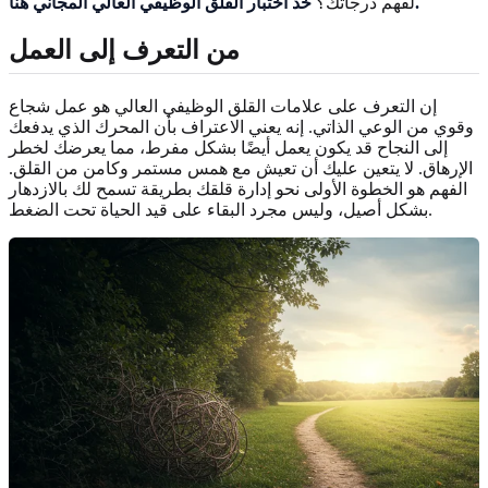
خذ اختبار القلق الوظيفي العالي المجاني هنا.
لفهم درجاتك؟
من التعرف إلى العمل
إن التعرف على علامات القلق الوظيفي العالي هو عمل شجاع
وقوي من الوعي الذاتي. إنه يعني الاعتراف بأن المحرك الذي يدفعك
إلى النجاح قد يكون يعمل أيضًا بشكل مفرط، مما يعرضك لخطر
الإرهاق. لا يتعين عليك أن تعيش مع همس مستمر وكامن من القلق.
الفهم هو الخطوة الأولى نحو إدارة قلقك بطريقة تسمح لك بالازدهار
بشكل أصيل، وليس مجرد البقاء على قيد الحياة تحت الضغط.