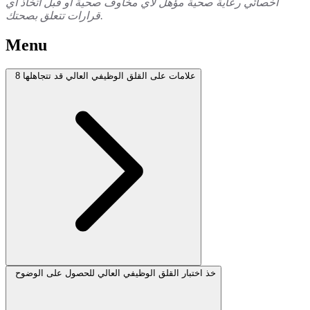
أخصائي رعاية صحية مؤهل لأي مخاوف صحية أو قبل اتخاذ أي
قرارات تتعلق بصحتك.
Menu
8 علامات على القلق الوظيفي العالي قد تتجاهلها
خذ اختبار القلق الوظيفي العالي للحصول على الوضوح