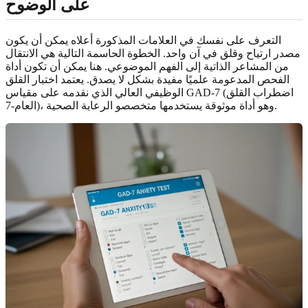
على الوضوح
التعرف على نفسك في العلامات المذكورة أعلاه يمكن أن يكون
مصدر ارتياح وقلق في آن واحد. الخطوة الحاسمة التالية هي الانتقال
من المشاعر الذاتية إلى الفهم الموضوعي. هنا يمكن أن تكون أداة
الفحص المدعومة علميًا مفيدة بشكل لا يصدق. يعتمد اختبار القلق
الوظيفي العالي الذي نقدمه على مقياس GAD-7 (اضطراب القلق
العام-7)، وهو أداة موثوقة يستخدمها متخصصو الرعاية الصحية.