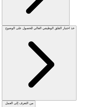
خذ اختبار القلق الوظيفي العالي للحصول على الوضوح
من التعرف إلى العمل