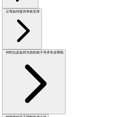
父母如何提供有效支持
何时以及如何为您的孩子寻求专业帮助