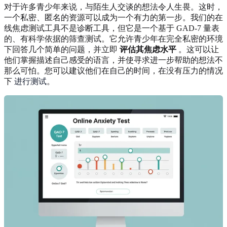
对于许多青少年来说，与陌生人交谈的想法令人生畏。这时，
一个私密、匿名的资源可以成为一个有力的第一步。我们的在
线焦虑测试工具不是诊断工具，但它是一个基于 GAD-7 量表
的、有科学依据的筛查测试。它允许青少年在完全私密的环境
下回答几个简单的问题，并立即
评估其焦虑水平
。这可以让
他们掌握描述自己感受的语言，并使寻求进一步帮助的想法不
那么可怕。您可以建议他们在自己的时间，在没有压力的情况
下
进行测试
。