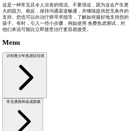
这是一种常见且令人沮丧的情况。不要强迫，因为这会产生更
大的阻力。相反，保持沟通渠道畅通，并继续提供您无条件的
支持。您也可以向治疗师寻求指导，了解如何最好地支持您的
孩子。有时，引入一些小步骤，例如使用
免费焦虑测试
，对
他们来说可能比立即接受治疗更容易接受。
Menu
识别青少年焦虑症症状
常见诱因和促成因素