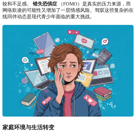
较和不足感。
错失恐惧症
（FOMO）是真实的压力来源，而
网络欺凌的可能性又增加了一层情感风险。驾驭这些复杂的在
线同伴动态是现代青少年面临的重大挑战。
家庭环境与生活转变