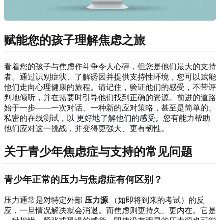
赋能您的孩子理解焦虑之旅
看着您的孩子与焦虑作斗争令人心碎，但您是他们最大的支持
者。通过识别症状、了解诱因并提供支持性环境，您可以赋能
他们走向心理健康的旅程。请记住，验证他们的感受，不带评
判地倾听，并在需要时引导他们找到正确的资源。前进的道路
始于一步——一次对话、一种新的应对策略，甚至是简单的、
私密的在线测试，以
更好地了解他们的感受
。您有能力帮助
他们应对这一挑战，并变得更强大、更有韧性。
关于青少年焦虑症与支持的常见问题
青少年正常的压力与焦虑症有何区别？
压力通常是对特定外部
压力源
（如即将到来的考试）的反
应，一旦情况解决就会消退。而焦虑则更持久、更内在。它是