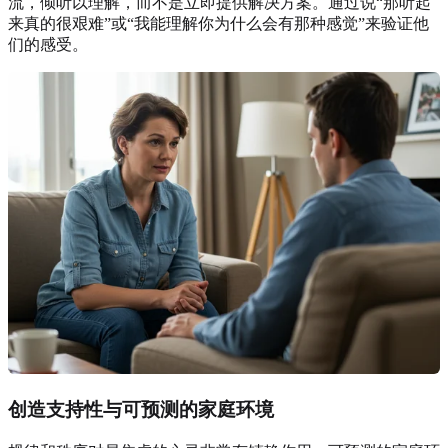
流，倾听以理解，而不是立即提供解决方案。通过说“那听起
来真的很艰难”或“我能理解你为什么会有那种感觉”来验证他
们的感受。
创造支持性与可预测的家庭环境