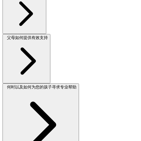
父母如何提供有效支持
何时以及如何为您的孩子寻求专业帮助