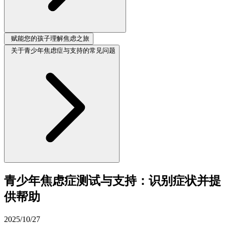
赋能您的孩子理解焦虑之旅
关于青少年焦虑症与支持的常见问题
青少年焦虑症测试与支持：识别症状并提
供帮助
2025/10/27