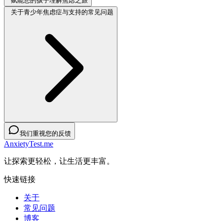
赋能您的孩子理解焦虑之旅
关于青少年焦虑症与支持的常见问题
我们重视您的反馈
AnxietyTest.me
让探索更轻松，让生活更丰富。
快速链接
关于
常见问题
博客